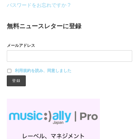
パスワードをお忘れですか ?
無料ニュースレターに登録
メールアドレス
利用規約を読み、同意しました