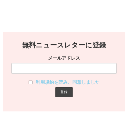
無料ニュースレターに登録
メールアドレス
利用規約を読み、同意しました