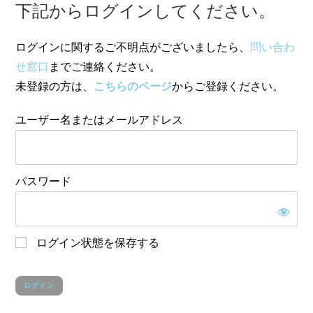
下記からログインしてください。
ログインに関するご不明点がございましたら、
問い合わ
せ窓口
までご連絡ください。
未登録の方は、
こちらのページ
からご登録ください。
ユーザー名またはメールアドレス
パスワード
ログイン状態を保存する