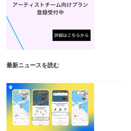
最新ニュースを読む