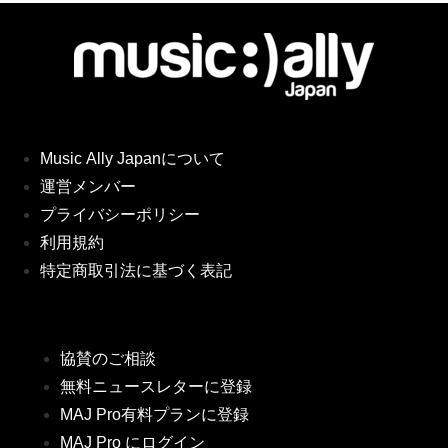
Music Ally Japanについて
運営メンバー
プライバシーポリシー
利用規約
特定商取引法に基づく表記
協賛のご相談
無料ニュースレターに登録
MAJ Pro有料プランに登録
MAJ Pro にログイン