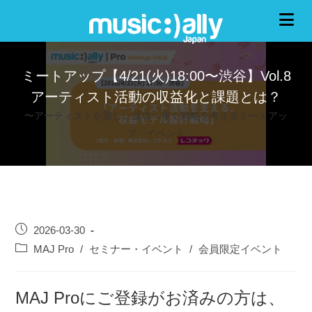
ミートアップ【4/21(火)18:00〜渋谷】Vol.8
アーティスト活動の収益化と課題とは？
〜アーティストを新しい成功へ導く戦略を考えるミートアッ
プ・イベント
2026-03-30
MAJ Pro
/
セミナー・イベント
/
会員限定イベント
MAJ Proにご登録がお済みの方は、