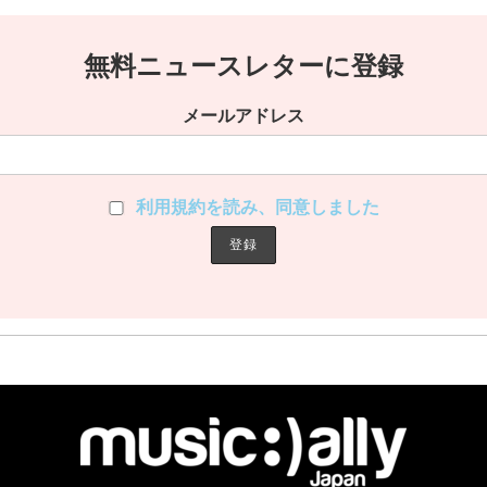
無料ニュースレターに登録
メールアドレス
利用規約を読み、同意しました