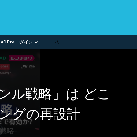
AJ Pro ログイン
ンル戦略」は どこ
ィングの再設計
戦略」