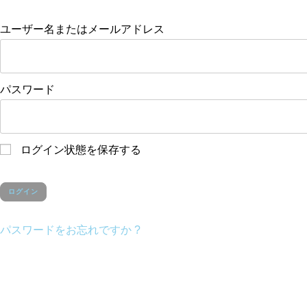
ユーザー名またはメールアドレス
パスワード
ログイン状態を保存する
パスワードをお忘れですか ?