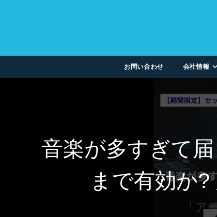
お問い合わせ
会社情報
音楽が多すぎて届
まで有効か?
「ア