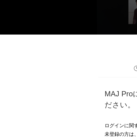
MAJ 
ださい。
ログインに関
未登録の方は