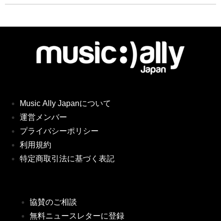
Music Ally Japanについて
運営メンバー
プライバシーポリシー
利用規約
特定商取引法に基づく表記
協賛のご相談
無料ニュースレターに登録