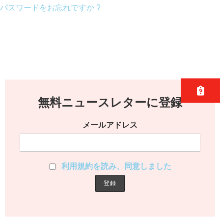
パスワードをお忘れですか ?
無料ニュースレターに登録
メールアドレス
利用規約を読み、同意しました