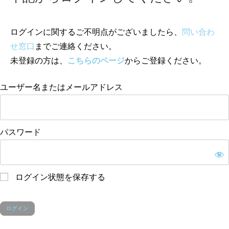
ログインに関するご不明点がございましたら、
問い合わ
せ窓口
までご連絡ください。
未登録の方は、
こちらのページ
からご登録ください。
ユーザー名またはメールアドレス
パスワード
ログイン状態を保存する