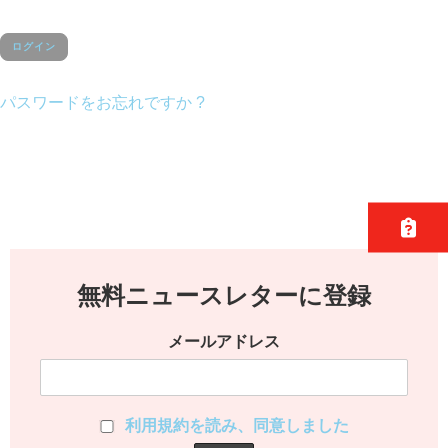
パスワードをお忘れですか ?
無料ニュースレターに登録
メールアドレス
利用規約を読み、同意しました