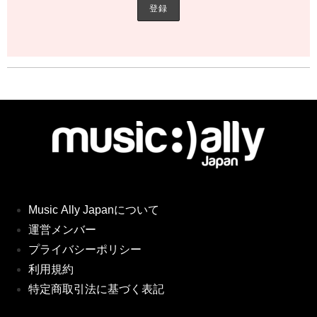
Music Ally Japanについて
運営メンバー
プライバシーポリシー
利用規約
特定商取引法に基づく表記