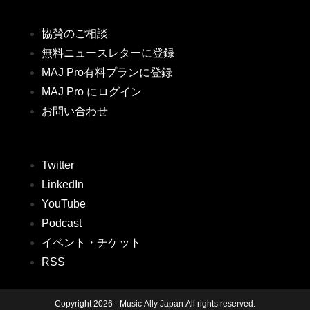
協賛のご相談
無料ニュースレターに登録
MAJ Pro有料プランに登録
MAJ Pro にログイン
お問い合わせ
Twitter
LinkedIn
YouTube
Podcast
イベント・チケット
RSS
Copyright 2026 - Music Ally Japan All rights reserved.