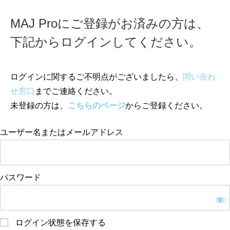
MAJ Proにご登録がお済みの方は、
下記からログインしてください。
ログインに関するご不明点がございましたら、
問い合わ
せ窓口
までご連絡ください。
未登録の方は、
こちらのページ
からご登録ください。
ユーザー名またはメールアドレス
パスワード
ログイン状態を保存する