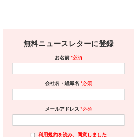
無料ニュースレターに登録
お名前
*必須
会社名・組織名
*必須
メールアドレス
*必須
利用規約を読み、同意しました