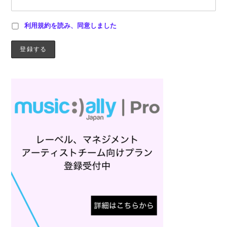
利用規約を読み、同意しました