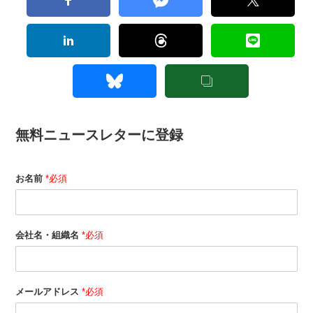
無料ニュースレターに登録
お名前
*必須
会社名・組織名
*必須
メールアドレス
*必須