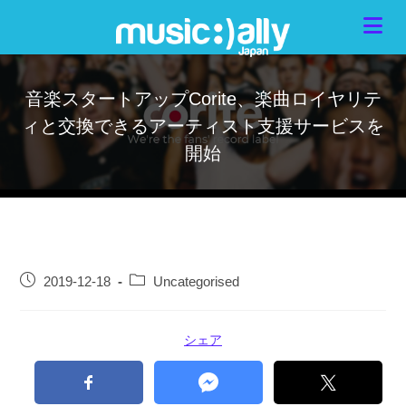
音楽スタートアップCorite、楽曲ロイヤリテ
ィと交換できるアーティスト支援サービスを
開始
2019-12-18
Uncategorised
シェア