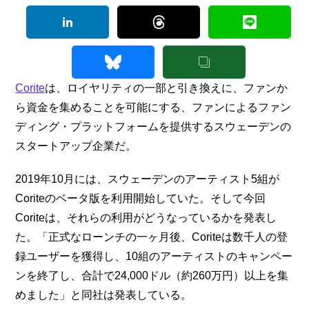
Corite
は、ロイヤリティの一部と引き換えに、ファンか
ら資金を集めることを可能にする、ファンによるファン
ディング・プラットフォームを提供するスウェーデンの
スタートアップ企業だ。
2019年10月には、スウェーデンのアーティスト5組が
Coriteのベータ版を利用開始していた。そして今回
Coriteは、それらの利用がどうなっているかを発表し
た。「正式なローンチの一ヶ月後、Coriteは数千人の登
録ユーザーを獲得し、10組のアーティストのキャンペー
ンを終了し、合計で24,000ドル（約260万円）以上を集
めました」と同社は発表している。