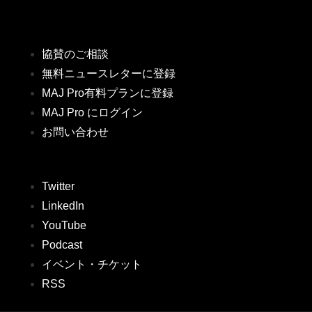
協賛のご相談
無料ニュースレターに登録
MAJ Pro有料プランに登録
MAJ Pro にログイン
お問い合わせ
Twitter
LinkedIn
YouTube
Podcast
イベント・チケット
RSS