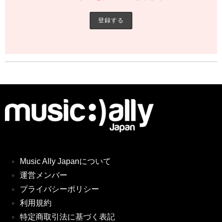
Music Ally Japanについて
運営メンバー
プライバシーポリシー
利用規約
特定商取引法に基づく表記