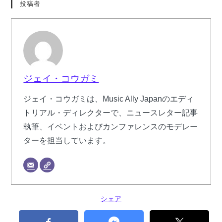
投稿者
ジェイ・コウガミ
ジェイ・コウガミは、Music Ally Japanのエディ
トリアル・ディレクターで、ニュースレター記事
執筆、イベントおよびカンファレンスのモデレー
ターを担当しています。
シェア