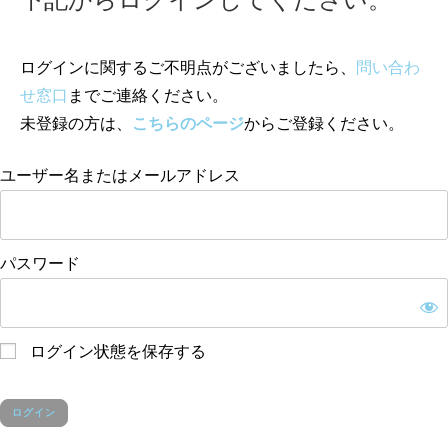
ログインに関するご不明点がございましたら、
問い合わ
せ窓口
までご連絡ください。
未登録の方は、
こちらのページ
からご登録ください。
ユーザー名またはメールアドレス
パスワード
ログイン状態を保存する