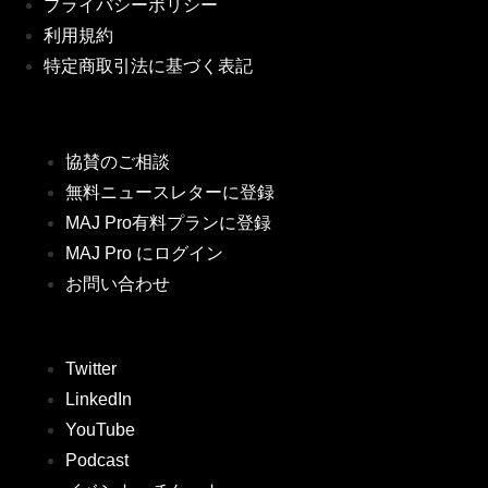
プライバシーポリシー
利用規約
特定商取引法に基づく表記
協賛のご相談
無料ニュースレターに登録
MAJ Pro有料プランに登録
MAJ Pro にログイン
お問い合わせ
Twitter
LinkedIn
YouTube
Podcast