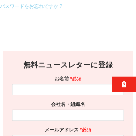
パスワードをお忘れですか ?
無料ニュースレターに登録
お名前
*必須
会社名・組織名
メールアドレス
*必須