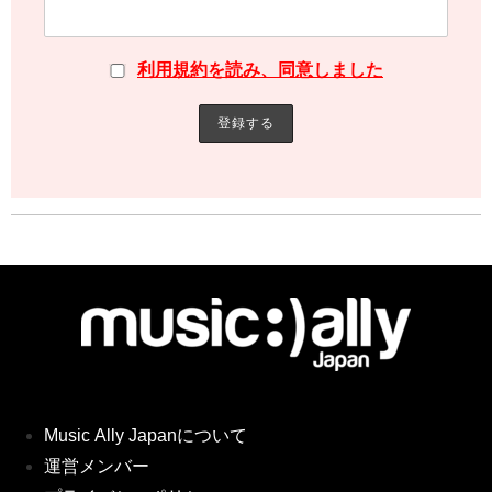
利用規約を読み、同意しました
Music Ally Japanについて
運営メンバー