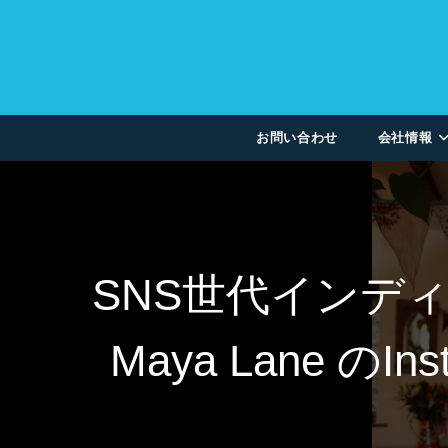
お問い合わせ
会社情報
SNS世代インデ
Maya Lane の