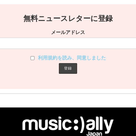
無料ニュースレターに登録
メールアドレス
利用規約を読み、同意しました