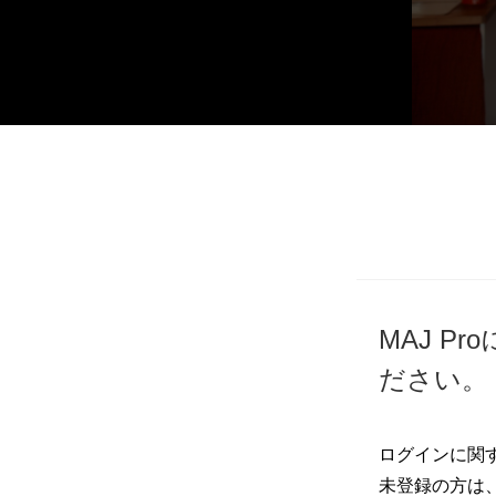
MAJ 
ださい。
ログインに関
未登録の方は