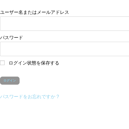
ユーザー名またはメールアドレス
パスワード
ログイン状態を保存する
パスワードをお忘れですか ?