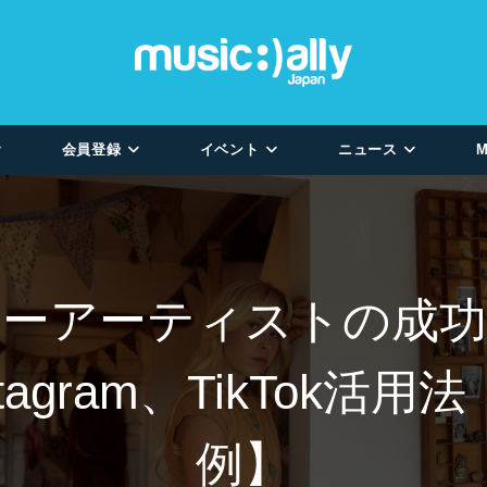
会員登録
イベント
ニュース
M
ィーアーティストの成
Instagram、TikTo
例】