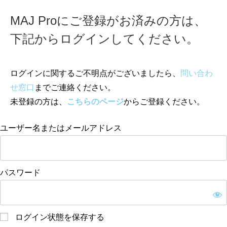
MAJ Proにご登録がお済みの方は、
下記からログインしてください。
ログインに関するご不明点がございましたら、
問い合わ
せ窓口
までご連絡ください。
未登録の方は、
こちらのページ
からご登録ください。
ユーザー名またはメールアドレス
パスワード
ログイン状態を保存する