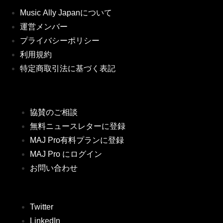
Music Ally Japanについて
運営メンバー
プライバシーポリシー
利用規約
特定商取引法に基づく表記
協賛のご相談
無料ニュースレターに登録
MAJ Pro有料プランに登録
MAJ Pro にログイン
お問い合わせ
Twitter
LinkedIn