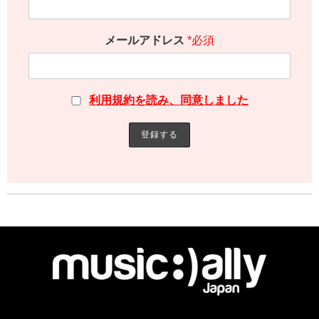
メールアドレス
*必須
利用規約を読み、同意しました