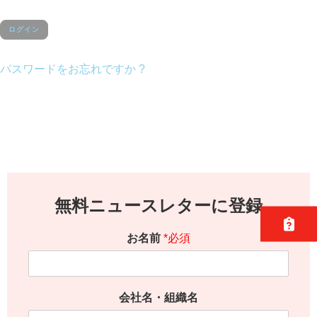
パスワードをお忘れですか ?
無料ニュースレターに登録
お名前
*必須
会社名・組織名