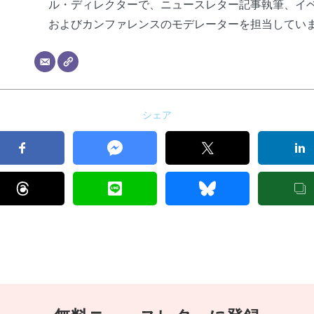
ル・ディレクターで、ニュースレター記事執筆、イ
およびカンファレンスのモデレーターを担当してい
シェア