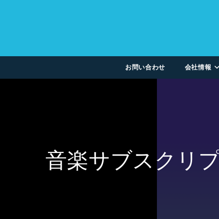
お問い合わせ
会社情報
音楽サブスクリ