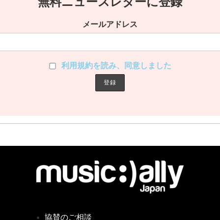
無料ニュースレターに登録
メールアドレス
利用規約を読み、同意しました
協賛のご相談