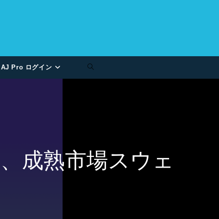
AJ Pro ログイン
、成熟市場スウェ