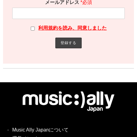
メールアドレス
*必須
利用規約を読み、同意しました
Music Ally Japanについて