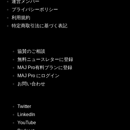
運営メンバー
プライバシーポリシー
利用規約
特定商取引法に基づく表記
協賛のご相談
無料ニュースレターに登録
MAJ Pro有料プランに登録
MAJ Pro にログイン
お問い合わせ
Twitter
LinkedIn
YouTube