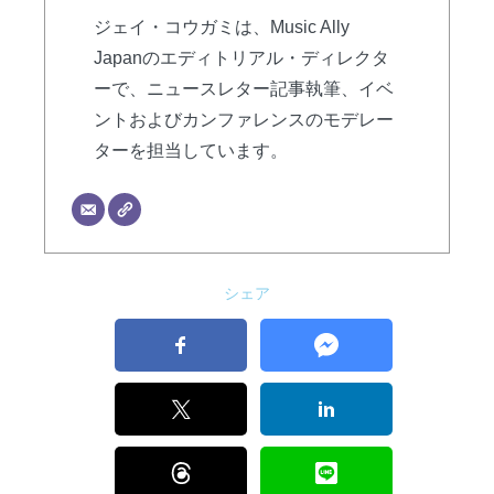
ジェイ・コウガミは、Music Ally
Japanのエディトリアル・ディレクタ
ーで、ニュースレター記事執筆、イベ
ントおよびカンファレンスのモデレー
ターを担当しています。
シェア