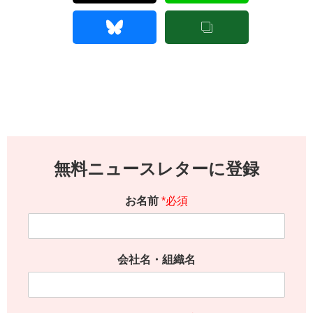
無料ニュースレターに登録
お名前
*必須
会社名・組織名