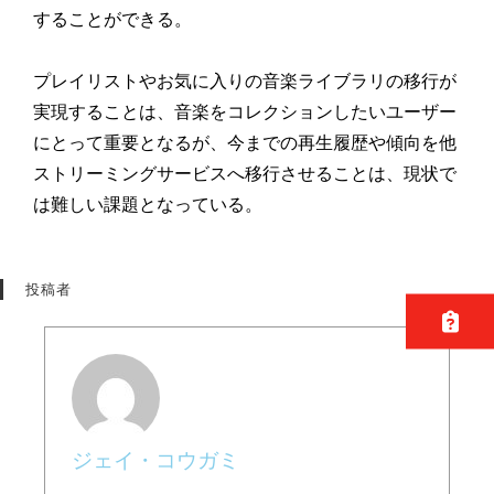
することができる。
プレイリストやお気に入りの音楽ライブラリの移行が
実現すること
は、音楽をコレクションしたいユーザー
にとって重要となるが、
今までの再生履歴や傾向を他
ストリーミングサービスへ移行させる
ことは、現状で
は難しい課題となっている。
投稿者
ジェイ・コウガミ