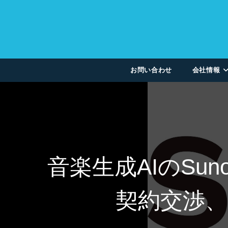
お問い合わせ
会社情報
音楽生成AIのS
契約交渉