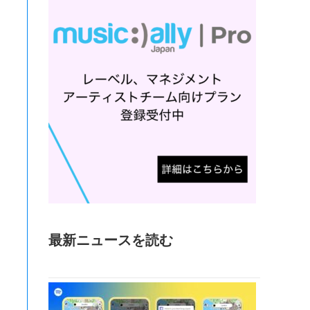
最新ニュースを読む