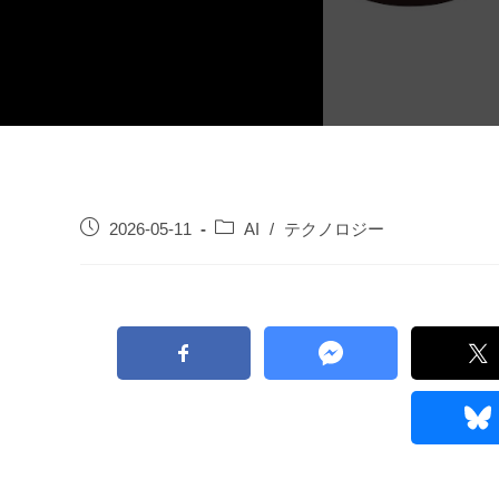
2026-05-11
AI
/
テクノロジー