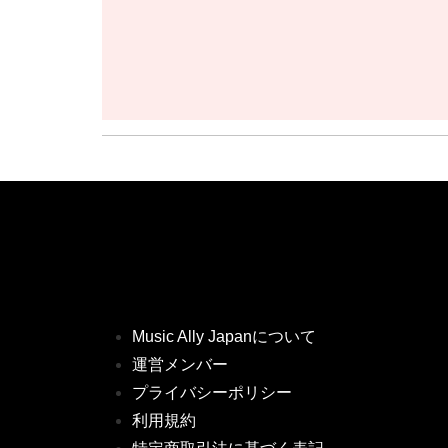
Music Ally Japanについて
運営メンバー
プライバシーポリシー
利用規約