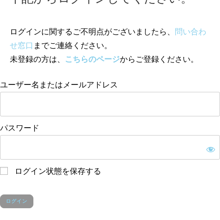
ログインに関するご不明点がございましたら、
問い合わ
せ窓口
までご連絡ください。
未登録の方は、
こちらのページ
からご登録ください。
ユーザー名またはメールアドレス
パスワード
ログイン状態を保存する