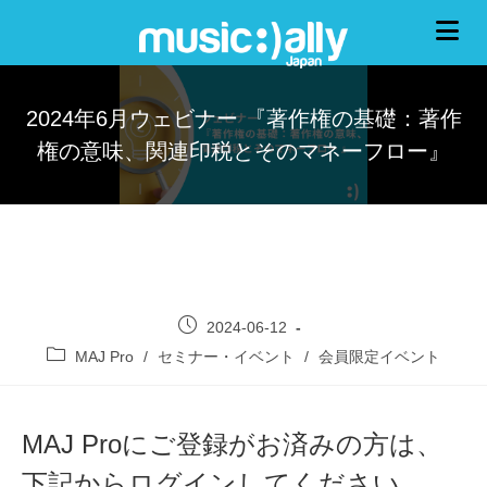
2024年6月ウェビナー 『著作権の基礎：著作
権の意味、関連印税とそのマネーフロー』
2024-06-12
MAJ Pro
/
セミナー・イベント
/
会員限定イベント
MAJ Proにご登録がお済みの方は、
下記からログインしてください。