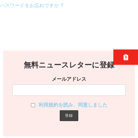
パスワードをお忘れですか ?
無料ニュースレターに登録
メールアドレス
利用規約を読み、同意しました