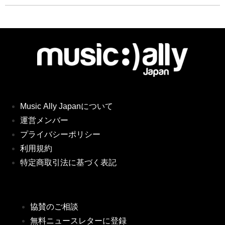
Music Ally Japanについて
運営メンバー
プライバシーポリシー
利用規約
特定商取引法に基づく表記
協賛のご相談
無料ニュースレターに登録