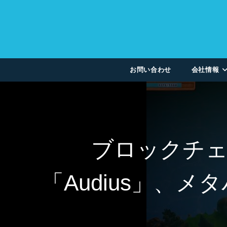
お問い合わせ
会社情報
ブロックチ
「Audius」、メ