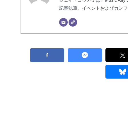
ジェイ・コウガミは、Music Al
記事執筆、イベントおよびカンフ