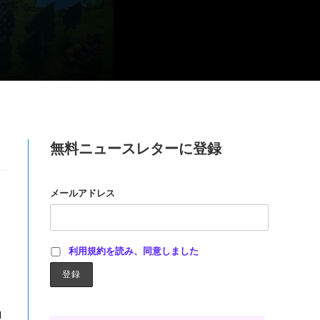
無料ニュースレターに登録
メールアドレス
利用規約を読み、同意しました
ロ