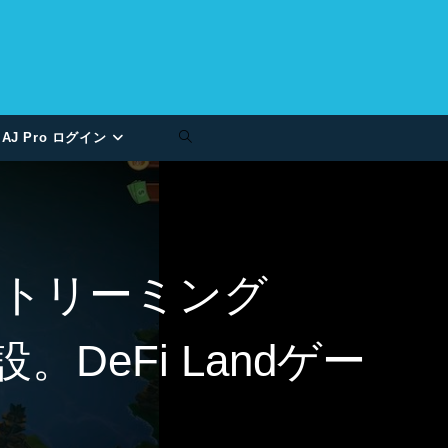
AJ Pro ログイン
トリーミング
DeFi Landゲー