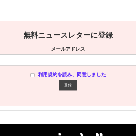
無料ニュースレターに登録
メールアドレス
利用規約を読み、同意しました