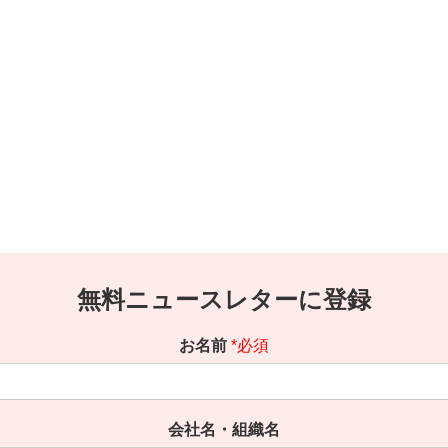
無料ニュースレターに登録
お名前
*必須
会社名・組織名