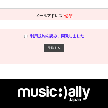
メールアドレス
*必須
利用規約を読み、同意しました