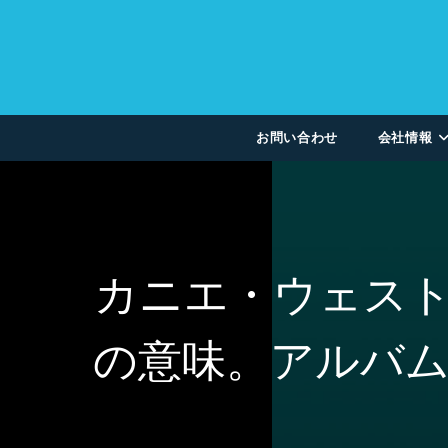
お問い合わせ
会社情報
カニエ・ウェスト
の意味。アルバ