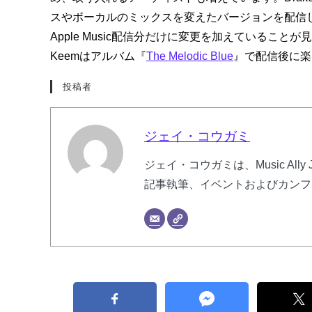
スやボーカルのミックスを変えたバージョンを配信
Apple Music配信分だけに変更を加えているこ
Keemはアルバム『
The Melodic Blue
』で配信後に楽
投稿者
ジェイ・コウガミ
ジェイ・コウガミは、Music Al
記事執筆、イベントおよびカンフ