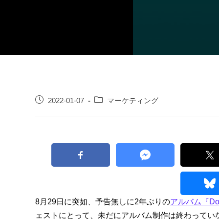
2022-01-07
マーケティング
8月29日に突如、予告無しに2年ぶりの
アルバム『Do
ェストにとって、未だにアルバム制作は終わっていな