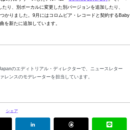
したり、別ボーカルに変更した別バージョンを追加したり、
とが見つかりました。9月にはコロムビア・レコードと契約するBaby
曲を新たに追加しています。
ly Japanのエディトリアル・ディレクターで、ニュースレター
ァレンスのモデレーターを担当しています。
シェア