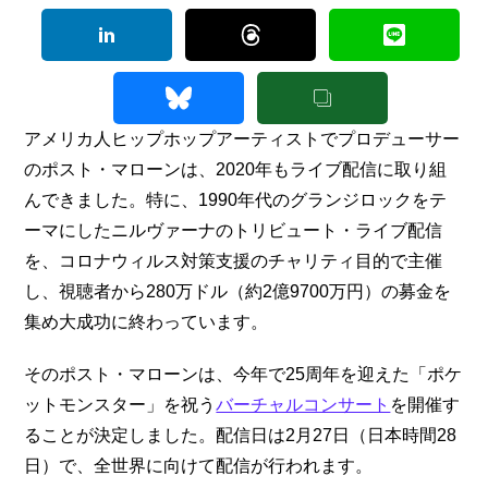
アメリカ人ヒップホップアーティストでプロデューサー
のポスト・マローンは、2020年もライブ配信に取り組
んできました。特に、1990年代のグランジロックをテ
ーマにしたニルヴァーナのトリビュート・ライブ配信
を、コロナウィルス対策支援のチャリティ目的で主催
し、視聴者から280万ドル（約2億9700万円）の募金を
集め大成功に終わっています。
そのポスト・マローンは、今年で25周年を迎えた「ポケ
ットモンスター」を祝う
バーチャルコンサート
を開催す
ることが決定しました。配信日は2月27日（日本時間28
日）で、全世界に向けて配信が行われます。