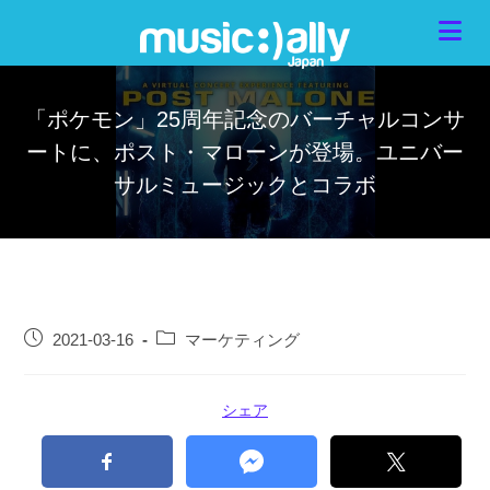
「ポケモン」25周年記念のバーチャルコンサ
ートに、ポスト・マローンが登場。ユニバー
サルミュージックとコラボ
2021-03-16
マーケティング
シェア