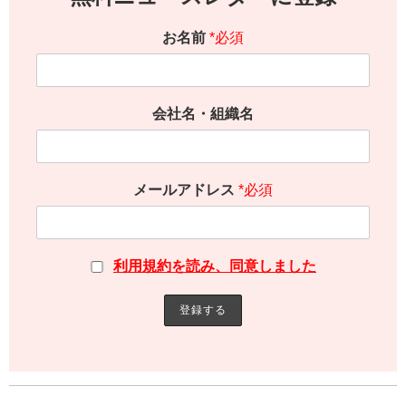
お名前
*必須
会社名・組織名
メールアドレス
*必須
利用規約を読み、同意しました