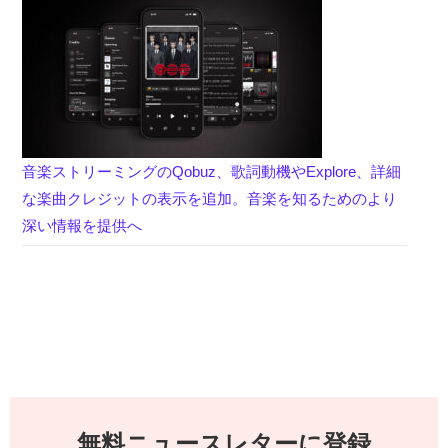
音楽ストリーミングのQobuz、歌詞動機やExplore、詳細
な楽曲クレジットの表示を追加。音楽を知るためのより
深い情報を提供へ
無料ニュースレターに登録