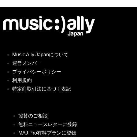
Music Ally Japanについて
運営メンバー
プライバシーポリシー
利用規約
特定商取引法に基づく表記
協賛のご相談
無料ニュースレターに登録
MAJ Pro有料プランに登録