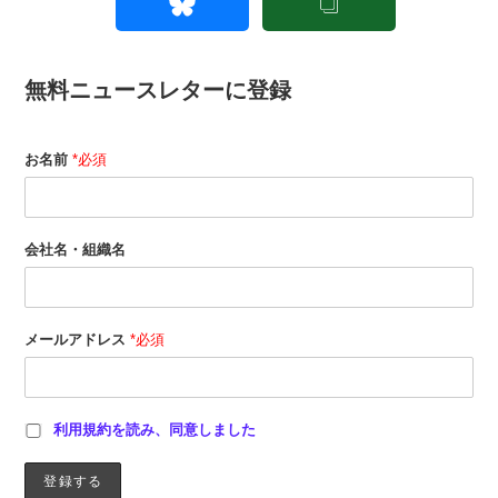
無料ニュースレターに登録
お名前
*必須
会社名・組織名
メールアドレス
*必須
利用規約を読み、同意しました