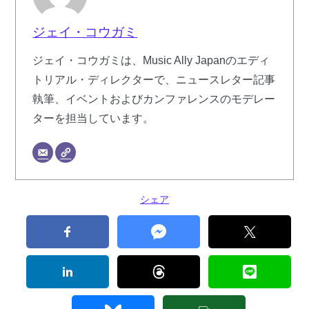
ジェイ・コウガミ
ジェイ・コウガミは、Music Ally Japanのエディ
トリアル・ディレクターで、ニュースレター記事
執筆、イベントおよびカンファレンスのモデレー
ターを担当しています。
シェア