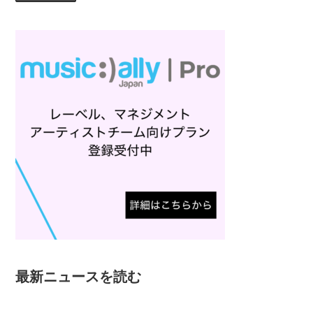
最新ニュースを読む