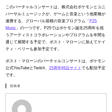
このバーチャルコンサートは、株式会社ポケモンとユニ
バーサルミュージックが、ゲームと音楽という他業種が
連携する、グローバル規模の音楽プログラム「
P25
Music
」の一つです。P25ではポケモン誕生25周年を祝
うアーティストコラボレーションやプログラムを年間を
通じて展開する予定で、ポスト・マローンに加えてケイ
ティ・ペリーも参加予定です。
ポスト・マローンのバーチャルコンサートは、ポケモン
公式YouTubeとTwitch、
25周年特設サイト
でも配信予定
です。
投稿者