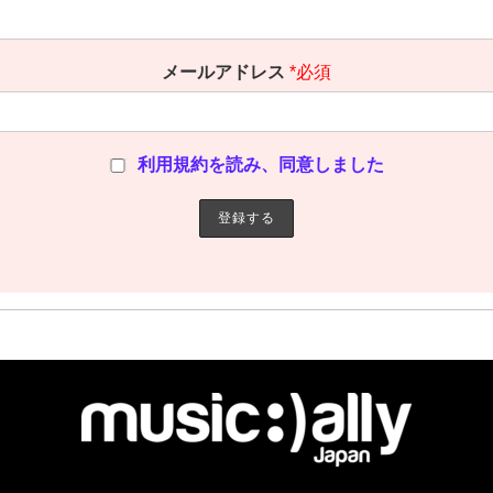
メールアドレス
*必須
利用規約を読み、同意しました