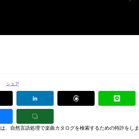
シェア
r
は、自然言語処理で楽曲カタログを検索するための特許をし