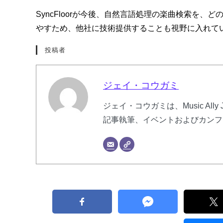
SyncFloorが今後、自然言語処理の楽曲検索を
やすため、他社に技術提供することも視野に入れて
投稿者
ジェイ・コウガミ
ジェイ・コウガミは、Music Al
記事執筆、イベントおよびカンフ