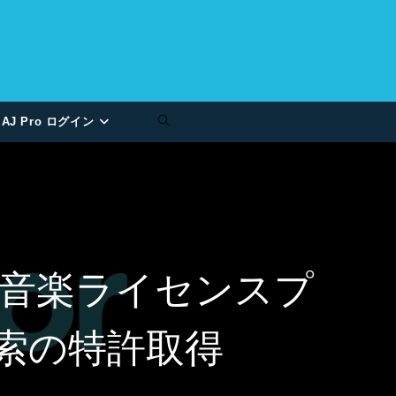
AJ Pro ログイン
音楽ライセンスプ
検索の特許取得