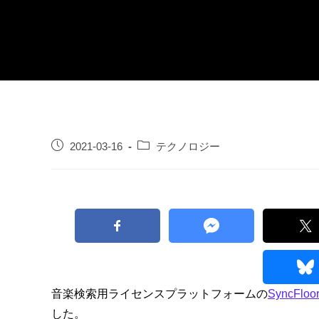
2021-03-16
テクノロジー
音楽検索用ライセンスプラットフォームの
SyncFloo
した。