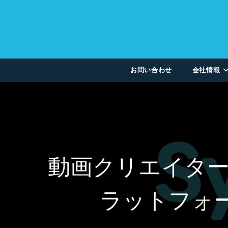
お問い合わせ
会社情報
動画クリエイタ
ラットフォー