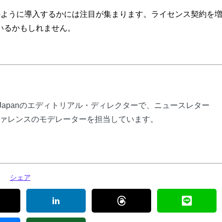
、どのように導入するかには注目が集まります。ライセンス契約を
いるかもしれません。
ly Japanのエディトリアル・ディレクターで、ニュースレター
ァレンスのモデレーターを担当しています。
シェア