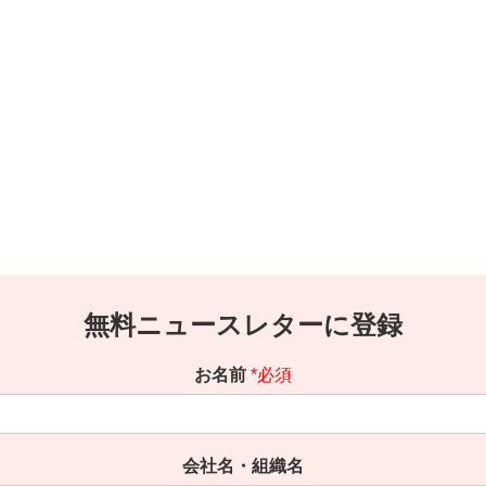
無料ニュースレターに登録
お名前
*必須
会社名・組織名