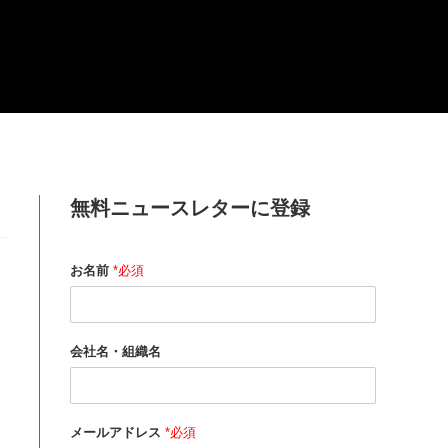
無料ニュースレターに登録
お名前
*必須
会社名・組織名
ま
メールアドレス
*必須