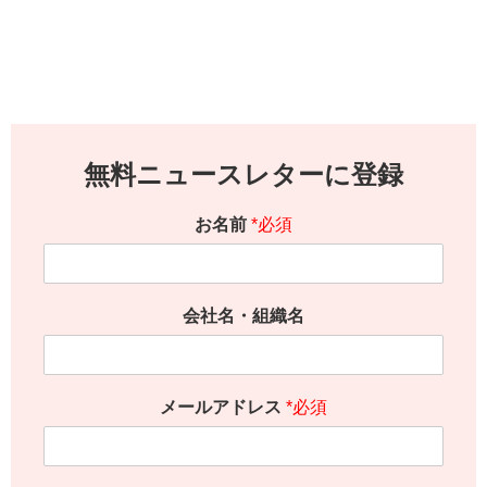
無料ニュースレターに登録
お名前
*必須
会社名・組織名
メールアドレス
*必須