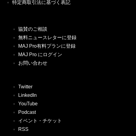
特定商取引法に基づく表記
協賛のご相談
無料ニュースレターに登録
MAJ Pro有料プランに登録
MAJ Pro にログイン
お問い合わせ
Twitter
LinkedIn
YouTube
Podcast
イベント・チケット
RSS