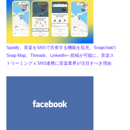
Spotify、音楽をSNSで共有する機能を拡充、Snapchatの
Snap Map、Threads、LinkedInへ投稿が可能に。音楽ス
トリーミング x SNS連携に音楽業界が注目すべき理由