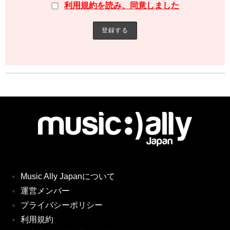
利用規約を読み、同意しました
Music Ally Japanについて
運営メンバー
プライバシーポリシー
利用規約