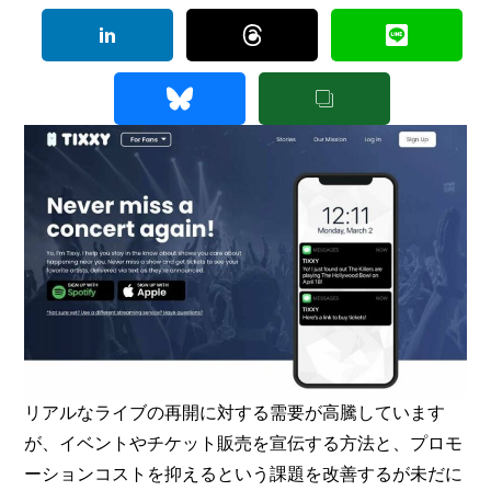
リアルなライブの再開に対する需要が高騰しています
が、イベントやチケット販売を宣伝する方法と、プロモ
ーションコストを抑えるという課題を改善するが未だに