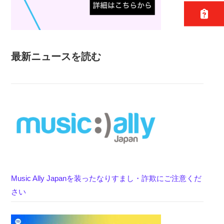
最新ニュースを読む
Music Ally Japanを装ったなりすまし・詐欺にご注意くだ
さい