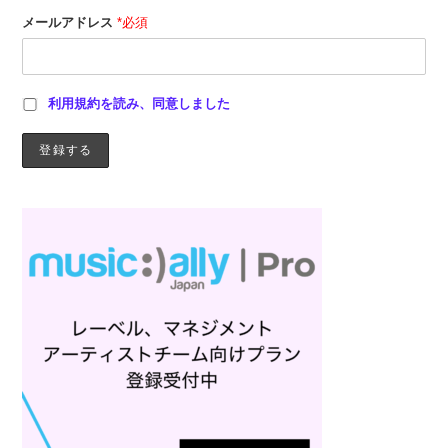
メールアドレス
*必須
利用規約を読み、同意しました