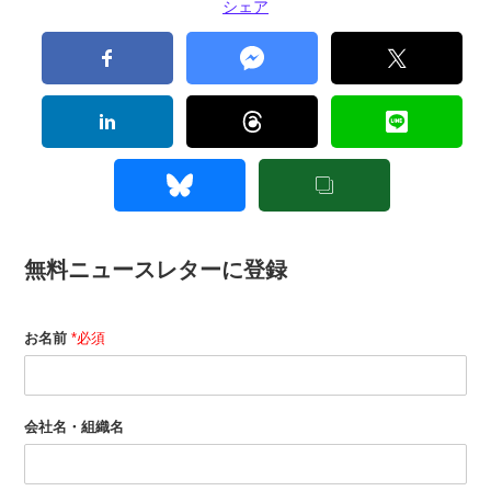
シェア
無料ニュースレターに登録
お名前
*必須
会社名・組織名