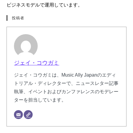
ビジネスモデルで運用しています。
投稿者
ジェイ・コウガミ
ジェイ・コウガミは、Music Ally Japanのエディ
トリアル・ディレクターで、ニュースレター記事
執筆、イベントおよびカンファレンスのモデレー
ターを担当しています。