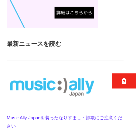
最新ニュースを読む
Music Ally Japanを装ったなりすまし・詐欺にご注意くだ
さい