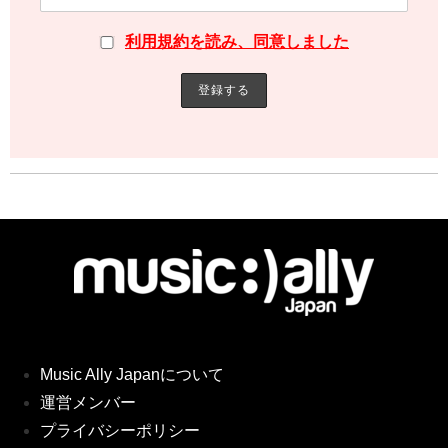
利用規約を読み、同意しました
Music Ally Japanについて
運営メンバー
プライバシーポリシー