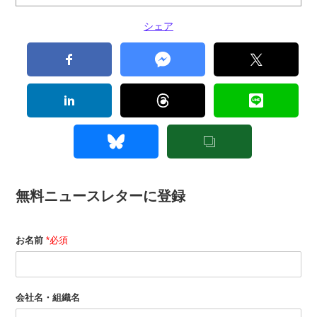
シェア
無料ニュースレターに登録
お名前
*必須
会社名・組織名