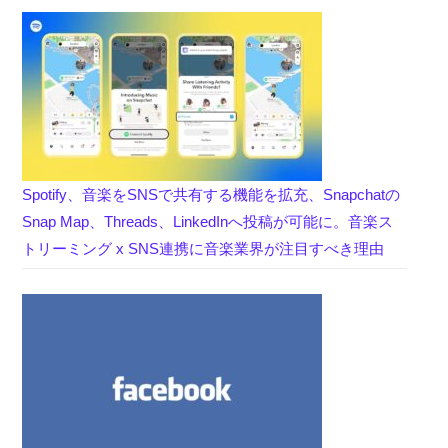
Spotify、音楽をSNSで共有する機能を拡充、Snapchatの
Snap Map、Threads、LinkedInへ投稿が可能に。音楽ス
トリーミング x SNS連携に音楽業界が注目すべき理由