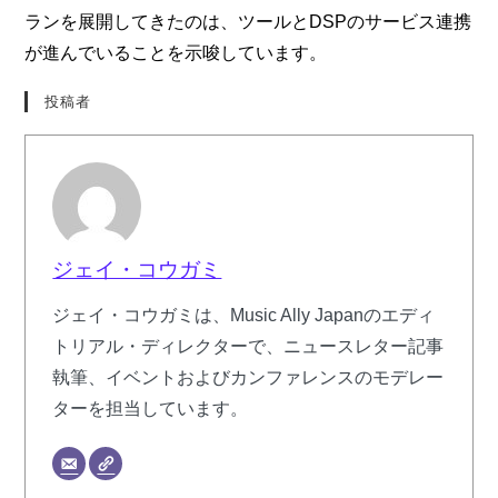
ランを展開してきたのは、ツールとDSPのサービス連携
が進んでいることを示唆しています。
投稿者
ジェイ・コウガミ
ジェイ・コウガミは、Music Ally Japanのエディ
トリアル・ディレクターで、ニュースレター記事
執筆、イベントおよびカンファレンスのモデレー
ターを担当しています。