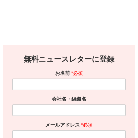
無料ニュースレターに登録
お名前
*必須
会社名・組織名
メールアドレス
*必須