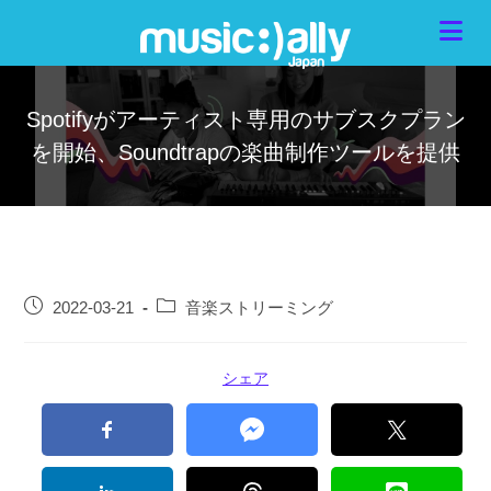
Spotifyがアーティスト専用のサブスクプラン
を開始、Soundtrapの楽曲制作ツールを提供
2022-03-21
音楽ストリーミング
シェア