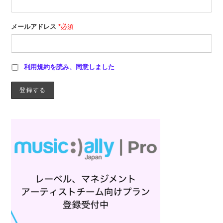
メールアドレス
*必須
利用規約を読み、同意しました