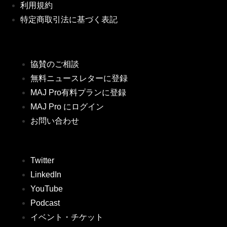
利用規約
特定商取引法に基づく表記
協賛のご相談
無料ニュースレターに登録
MAJ Pro有料プランに登録
MAJ Pro にログイン
お問い合わせ
Twitter
LinkedIn
YouTube
Podcast
イベント・チケット