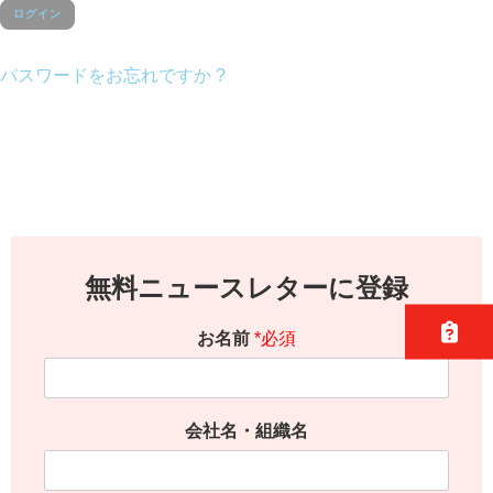
パスワードをお忘れですか ?
無料ニュースレターに登録
お名前
*必須
会社名・組織名