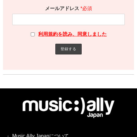
メールアドレス
*必須
利用規約を読み、同意しました
Music Ally Japanについて