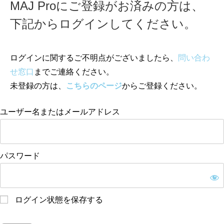
MAJ Proにご登録がお済みの方は、
下記からログインしてください。
ログインに関するご不明点がございましたら、
問い合わ
せ窓口
までご連絡ください。
未登録の方は、
こちらのページ
からご登録ください。
ユーザー名またはメールアドレス
パスワード
ログイン状態を保存する