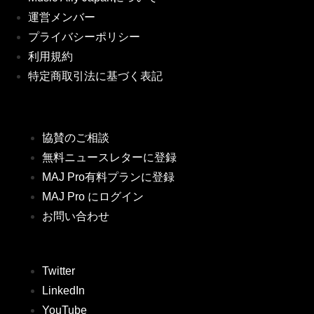
運営メンバー
プライバシーポリシー
利用規約
特定商取引法に基づく表記
協賛のご相談
無料ニュースレターに登録
MAJ Pro有料プランに登録
MAJ Pro にログイン
お問い合わせ
Twitter
LinkedIn
YouTube