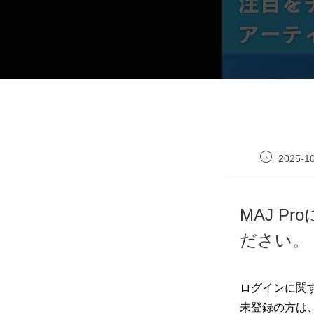
2025-1
MAJ 
ださい。
ログインに関
未登録の方は