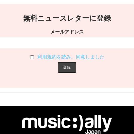
無料ニュースレターに登録
メールアドレス
利用規約を読み、同意しました