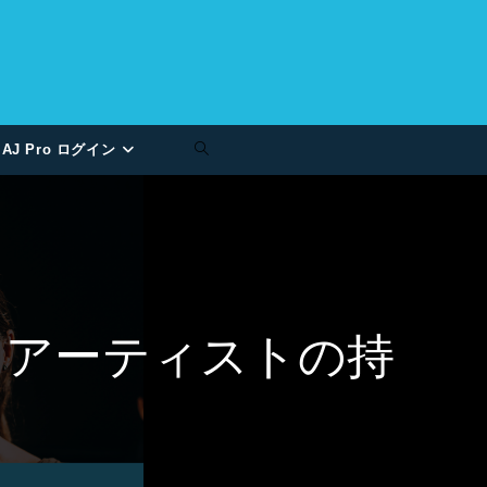
AJ Pro ログイン
 アーティストの持