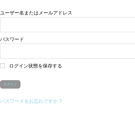
ユーザー名またはメールアドレス
パスワード
ログイン状態を保存する
パスワードをお忘れですか ?