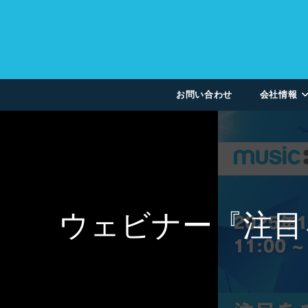
お問い合わせ
会社情報
ウェビナー『注目