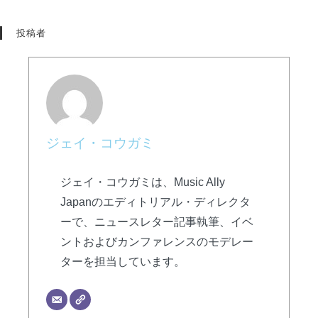
投稿者
ジェイ・コウガミ
ジェイ・コウガミは、Music Ally
Japanのエディトリアル・ディレクタ
ーで、ニュースレター記事執筆、イベ
ントおよびカンファレンスのモデレー
ターを担当しています。