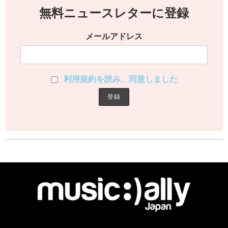
無料ニュースレターに登録
メールアドレス
利用規約を読み、同意しました