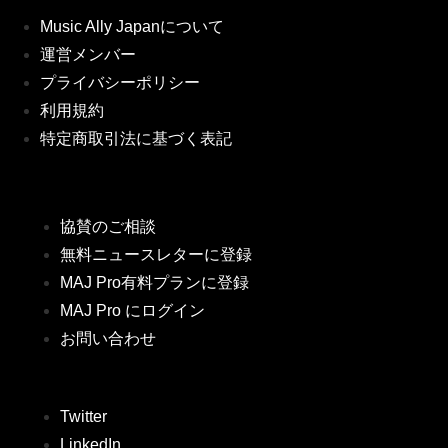
Music Ally Japanについて
運営メンバー
プライバシーポリシー
利用規約
特定商取引法に基づく表記
協賛のご相談
無料ニュースレターに登録
MAJ Pro有料プランに登録
MAJ Pro にログイン
お問い合わせ
Twitter
LinkedIn