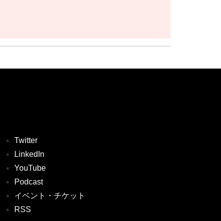
Twitter
LinkedIn
YouTube
Podcast
イベント・チケット
RSS