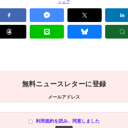
シェア
無料ニュースレターに登録
メールアドレス
利用規約を読み、同意しました