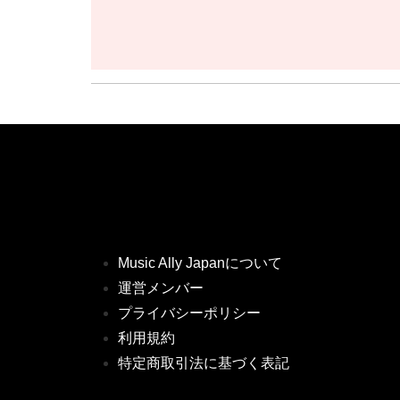
Music Ally Japanについて
運営メンバー
プライバシーポリシー
利用規約
特定商取引法に基づく表記