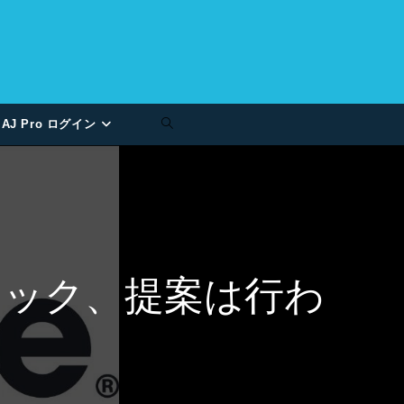
AJ Pro ログイン
ージック、提案は行わ