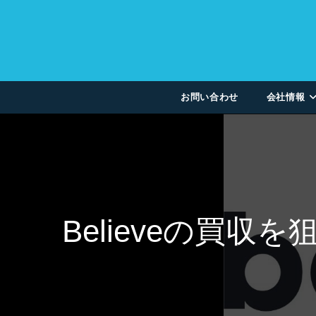
お問い合わせ
会社情報
Believeの買