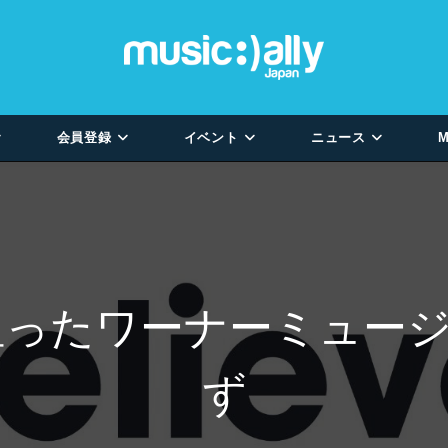
会員登録
イベント
ニュース
M
収を狙ったワーナーミュ
ず