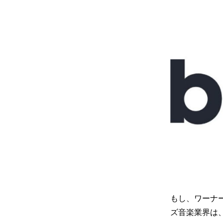
もし、ワーナー
ズ音楽業界は