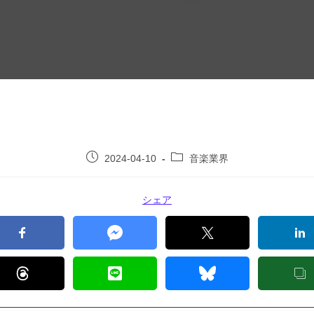
2024-04-10
音楽業界
シェア