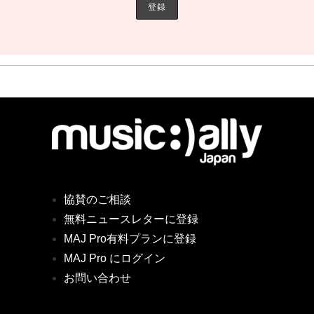
協賛のご相談
無料ニュースレターに登録
MAJ Pro有料プランに登録
MAJ Pro にログイン
お問い合わせ