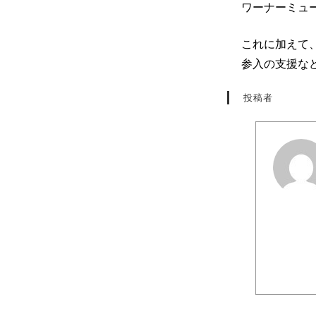
ワーナーミュ
これに加えて、
参入の支援な
投稿者