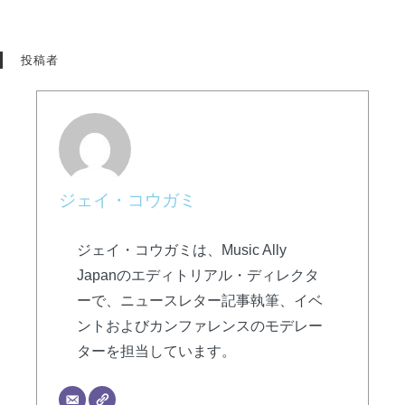
投稿者
ジェイ・コウガミ
ジェイ・コウガミは、Music Ally
Japanのエディトリアル・ディレクタ
ーで、ニュースレター記事執筆、イベ
ントおよびカンファレンスのモデレー
ターを担当しています。