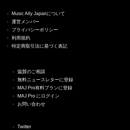
Music Ally Japanについて
運営メンバー
プライバシーポリシー
利用規約
特定商取引法に基づく表記
協賛のご相談
無料ニュースレターに登録
MAJ Pro有料プランに登録
MAJ Pro にログイン
お問い合わせ
Twitter