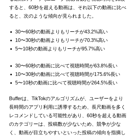
すると、60秒を超える動画は、それ以下の動画に比べ
ると、次のような傾向が見られました。
30〜60秒の動画よりもリーチが43.2%高い
10〜30秒の動画よりもリーチが70.3%高い
5〜10秒の動画よりもリーチが95.7%高い
30〜60秒の動画に比べて視聴時間が63.8%長い
10〜30秒の動画に比べて視聴時間が175.6%長い
5〜10秒の動画に比べて視聴時間が264.5%長い
Bufferは、TikTokのアルゴリズムが、ユーザーをより
長時間のアプリ利用に誘導するため、長尺動画を多く
レコメンドしている可能性があり、60秒を超える動画
のカテゴリーは、投稿数が少ないため、競争が少な
く、動画が目立ちやすいといった投稿の傾向を指摘し