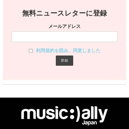
無料ニュースレターに登録
メールアドレス
利用規約を読み、同意しました