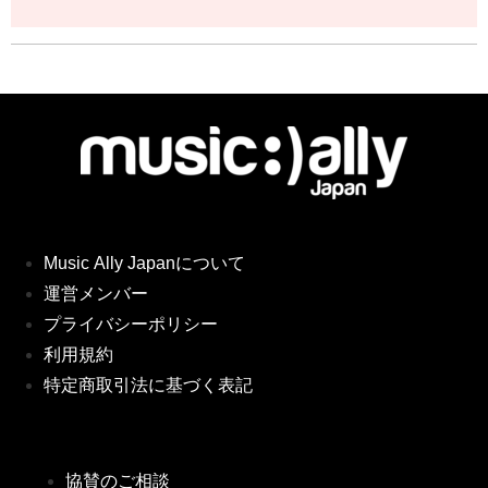
Music Ally Japanについて
運営メンバー
プライバシーポリシー
利用規約
特定商取引法に基づく表記
協賛のご相談