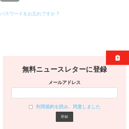
パスワードをお忘れですか ?
無料ニュースレターに登録
メールアドレス
利用規約を読み、同意しました