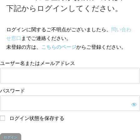
下記からログインしてください。
ログインに関するご不明点がございましたら、
問い合わ
せ窓口
までご連絡ください。
未登録の方は、
こちらのページ
からご登録ください。
ユーザー名またはメールアドレス
パスワード
ログイン状態を保存する