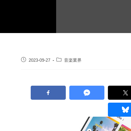
2023-09-27
音楽業界