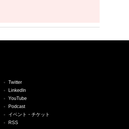
Twitter
LinkedIn
YouTube
Podcast
イベント・チケット
RSS