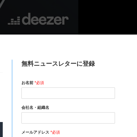
無料ニュースレターに登録
お名前
*必須
会社名・組織名
メールアドレス
*必須