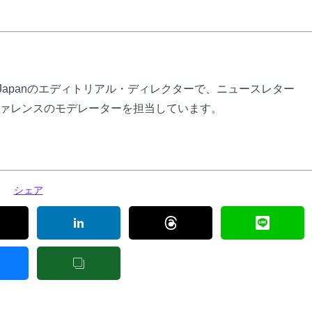
ly Japanのエディトリアル・ディレクターで、ニュースレター
ァレンスのモデレーターを担当しています。
シェア