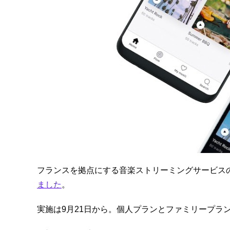
フランスを拠点にする音楽ストリーミングサービスのD
ました
。
実施は9月21日から。個人プランとファミリープラ