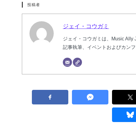
投稿者
ジェイ・コウガミ
ジェイ・コウガミは、Music Al
記事執筆、イベントおよびカンフ