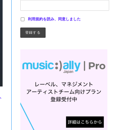
利用規約を読み、同意しました
し