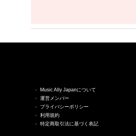
Music Ally Japanについて
運営メンバー
プライバシーポリシー
利用規約
特定商取引法に基づく表記