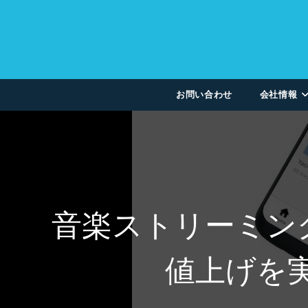
お問い合わせ
会社情報
音楽ストリーミング
値上げを実