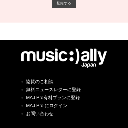
協賛のご相談
無料ニュースレターに登録
MAJ Pro有料プランに登録
MAJ Pro にログイン
お問い合わせ