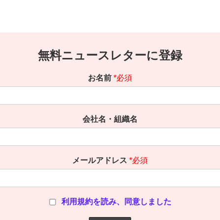
無料ニュースレターに登録
お名前
*必須
会社名・組織名
メールアドレス
*必須
利用規約を読み、同意しました