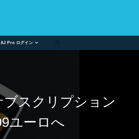
AJ Pro ログイン
のサブスクリプション
99ユーロへ