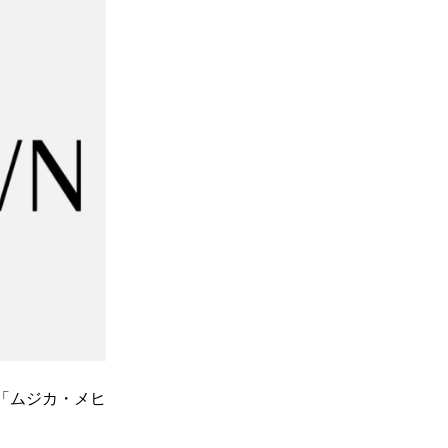
「ムジカ・メヒ