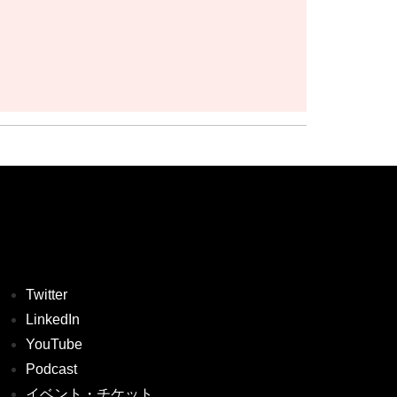
Twitter
LinkedIn
YouTube
Podcast
イベント・チケット