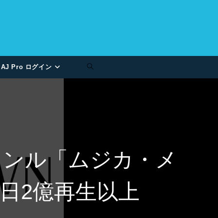
AJ Pro ログイン
楽ジャンル「ムジカ・メ
日2億再生以上