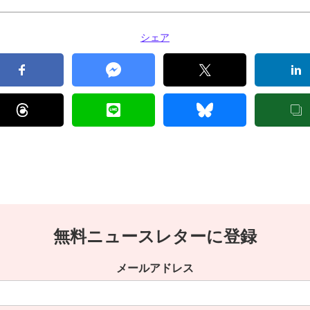
シェア
無料ニュースレターに登録
メールアドレス