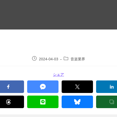
2024-04-03
音楽業界
シェア