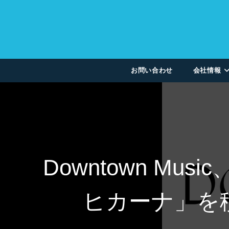
お問い合わせ
会社情報
Downtown M
ヒカーナ」を