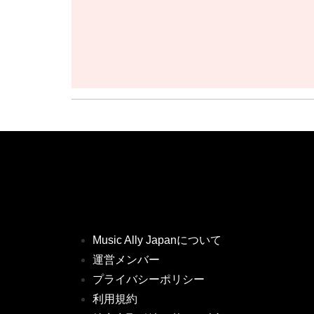
Music Ally Japanについて
運営メンバー
プライバシーポリシー
利用規約