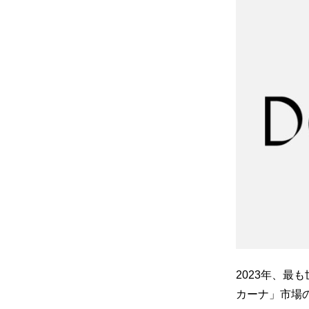
2023年、
カーナ」市場