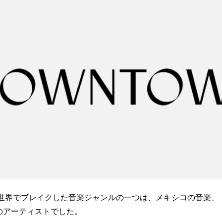
最も世界でブレイクした音楽ジャンルの一つは、メキシコの音楽、
のアーティストでした。