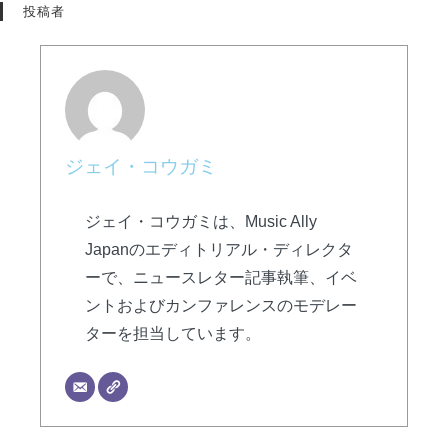
投稿者
ジェイ・コウガミ
ジェイ・コウガミは、Music Ally
Japanのエディトリアル・ディレクタ
ーで、ニュースレター記事執筆、イベ
ントおよびカンファレンスのモデレー
ターを担当しています。