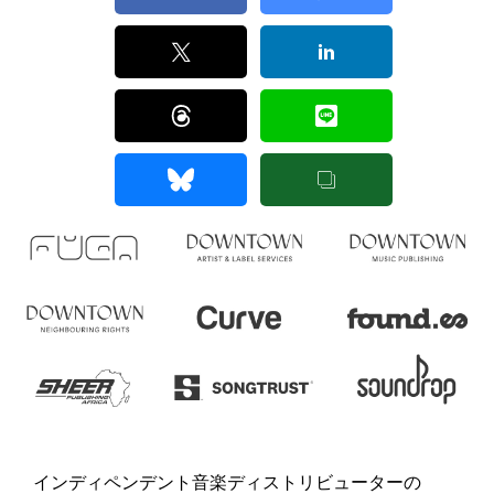
インディペンデント音楽ディストリビューターの