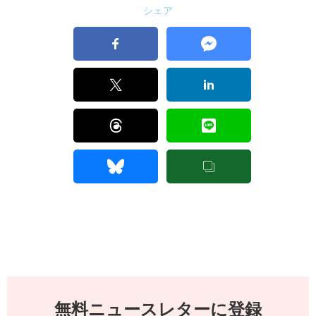
シェア
無料ニュースレターに登録