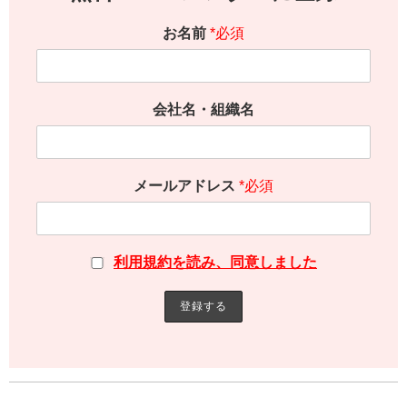
お名前
*必須
会社名・組織名
メールアドレス
*必須
利用規約を読み、同意しました