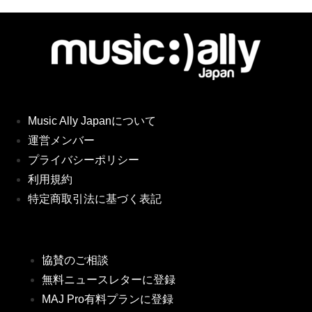
Music Ally Japanについて
運営メンバー
プライバシーポリシー
利用規約
特定商取引法に基づく表記
協賛のご相談
無料ニュースレターに登録
MAJ Pro有料プランに登録