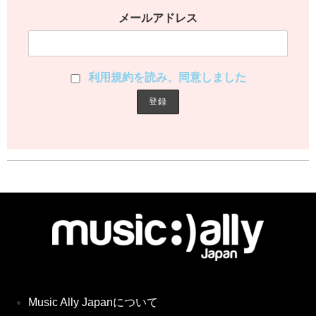
メールアドレス
利用規約を読み、同意しました
Music Ally Japanについて