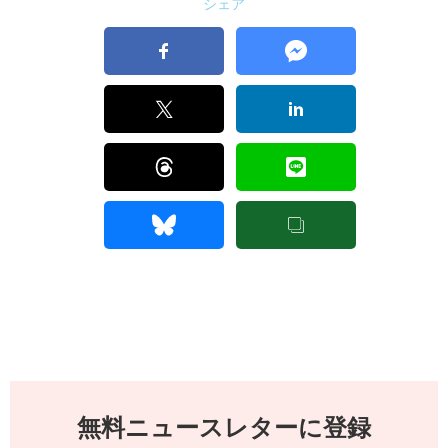
シェア
無料ニュースレターに登録