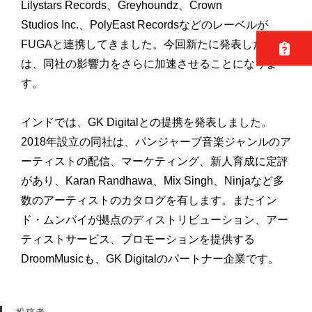
Lilystars Records、Greyhoundz、Crown
Studios Inc.、PolyEast Recordsなどのレーベルが
FUGAと連携してきました。今回新たに発表した提携
は、同社の影響力をさらに加速させることになりま
す。
インドでは、GK Digitalとの提携を発表しました。
2018年設立の同社は、パンジャーブ音楽ジャンルのア
ーティストの配信、マーケティング、新人育成に定評
があり、Karan Randhawa、Mix Singh、Ninjaなど多
数のアーティストのカタログを有します。またイン
ド・ムンバイが拠点のディストリビューション、アー
ティストサービス、プロモーションを提供する
DroomMusicも、GK Digitalのパートナー企業です。