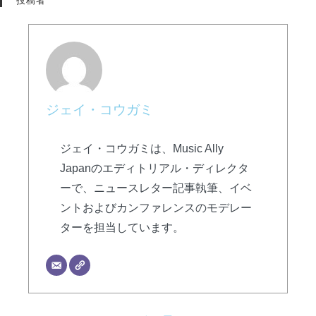
投稿者
ジェイ・コウガミ
ジェイ・コウガミは、Music Ally
Japanのエディトリアル・ディレクタ
ーで、ニュースレター記事執筆、イベ
ントおよびカンファレンスのモデレー
ターを担当しています。