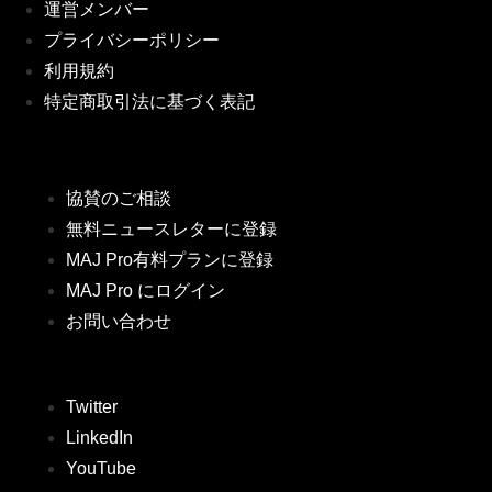
運営メンバー
プライバシーポリシー
利用規約
特定商取引法に基づく表記
協賛のご相談
無料ニュースレターに登録
MAJ Pro有料プランに登録
MAJ Pro にログイン
お問い合わせ
Twitter
LinkedIn
YouTube