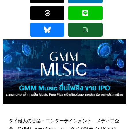
タイ最大の音楽・エンターテインメント・メディア企
業「GMMミュージック」は、タイの証券取引所への