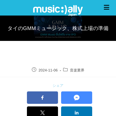
タイのGMMミュージック、株式上場の準備
2024-11-06
音楽業界
シェア