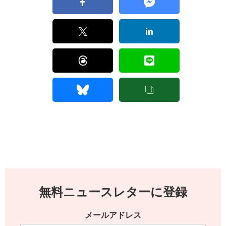
無料ニュースレターに登録
メールアドレス