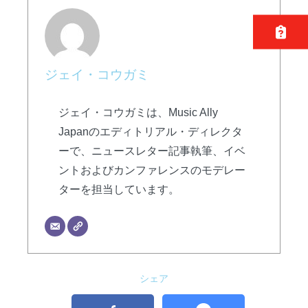
ジェイ・コウガミ
ジェイ・コウガミは、Music Ally
Japanのエディトリアル・ディレクタ
ーで、ニュースレター記事執筆、イベ
ントおよびカンファレンスのモデレー
ターを担当しています。
シェア