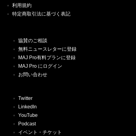
利用規約
特定商取引法に基づく表記
協賛のご相談
無料ニュースレターに登録
MAJ Pro有料プランに登録
MAJ Pro にログイン
お問い合わせ
Twitter
LinkedIn
YouTube
Podcast
イベント・チケット