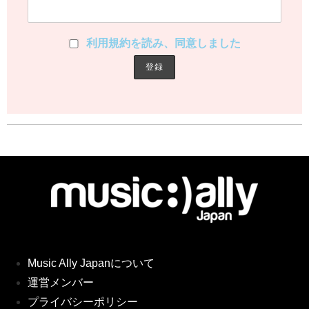
利用規約を読み、同意しました
Music Ally Japanについて
運営メンバー
プライバシーポリシー