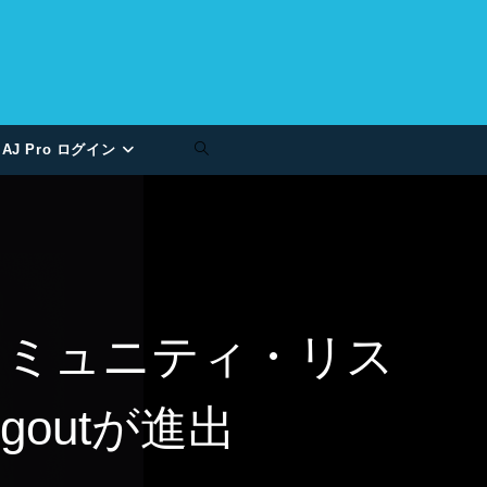
AJ Pro ログイン
のコミュニティ・リス
outが進出