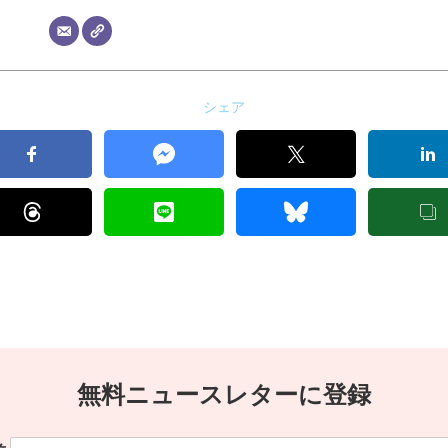
シェア
無料ニュースレターに登録