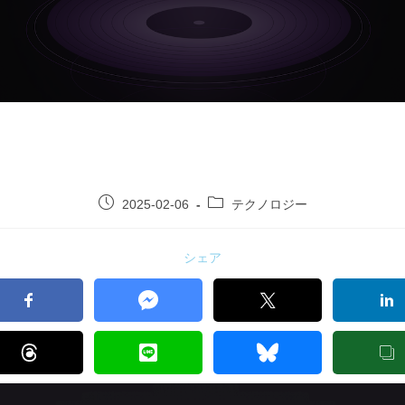
2025-02-06
テクノロジー
シェア