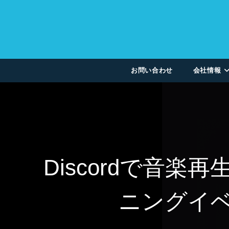
お問い合わせ
会社情報
Discordで音
ニングイベ