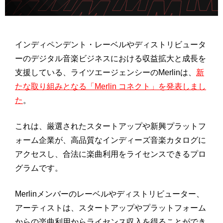
インディペンデント・レーベルやディストリビュータ
ーのデジタル音楽ビジネスにおける収益拡大と成長を
支援している、ライツエージェンシーのMerlinは、
新
たな取り組みとなる「Merlin コネクト」を発表しまし
た
。
これは、厳選されたスタートアップや新興プラットフ
ォーム企業が、高品質なインディーズ音楽カタログに
アクセスし、合法に楽曲利用をライセンスできるプロ
グラムです。
Merlinメンバーのレーベルやディストリビューター、
アーティストは、スタートアップやプラットフォーム
からの楽曲利用からライセンス収入を得ることができ