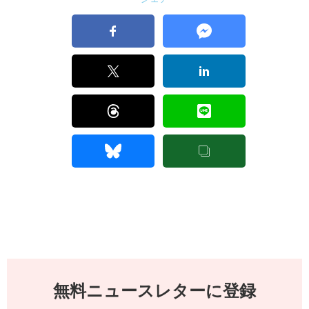
無料ニュースレターに登録