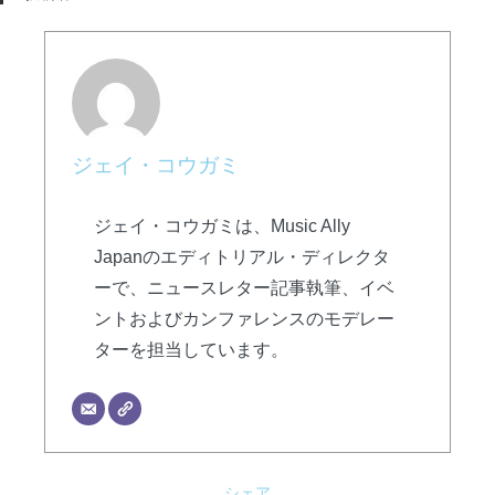
ジェイ・コウガミ
ジェイ・コウガミは、Music Ally
Japanのエディトリアル・ディレクタ
ーで、ニュースレター記事執筆、イベ
ントおよびカンファレンスのモデレー
ターを担当しています。
シェア