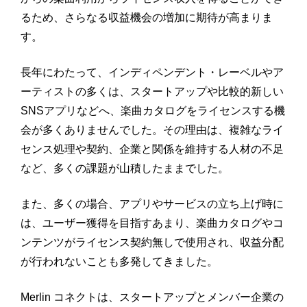
るため、さらなる収益機会の増加に期待が高まりま
す。
長年にわたって、インディペンデント・レーベルやア
ーティストの多くは、スタートアップや比較的新しい
SNSアプリなどへ、楽曲カタログをライセンスする機
会が多くありませんでした。その理由は、複雑なライ
センス処理や契約、企業と関係を維持する人材の不足
など、多くの課題が山積したままでした。
また、多くの場合、アプリやサービスの立ち上げ時に
は、ユーザー獲得を目指すあまり、楽曲カタログやコ
ンテンツがライセンス契約無しで使用され、収益分配
が行われないことも多発してきました。
Merlin コネクトは、スタートアップとメンバー企業の