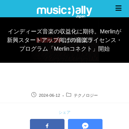
インディーズ音楽の収益化に期待。Merlinが
新興スタートアップ向けの音楽ライセンス・
プログラム「Merlinコネクト」開始
2024-06-12
テクノロジー
シェア