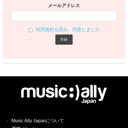
メールアドレス
利用規約を読み、同意しました
Music Ally Japanについて