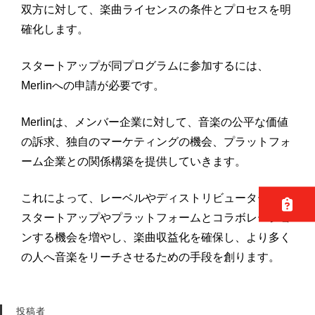
双方に対して、楽曲ライセンスの条件とプロセスを明
確化します。
スタートアップが同プログラムに参加するには、
Merlinへの申請が必要です。
Merlinは、メンバー企業に対して、音楽の公平な価値
の訴求、独自のマーケティングの機会、プラットフォ
ーム企業との関係構築を提供していきます。
これによって、レーベルやディストリビューターが、
スタートアップやプラットフォームとコラボレーショ
ンする機会を増やし、楽曲収益化を確保し、より多く
の人へ音楽をリーチさせるための手段を創ります。
投稿者