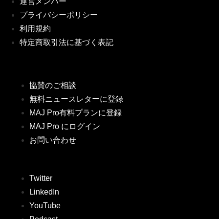
運営メンバー
プライバシーポリシー
利用規約
特定商取引法に基づく表記
協賛のご相談
無料ニュースレターに登録
MAJ Pro有料プランに登録
MAJ Pro にログイン
お問い合わせ
Twitter
LinkedIn
YouTube