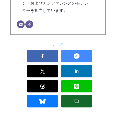
ントおよびカンファレンスのモデレー
ターを担当しています。
シェア