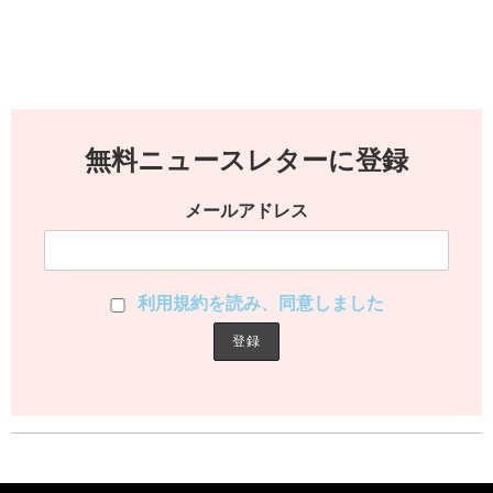
無料ニュースレターに登録
メールアドレス
利用規約を読み、同意しました