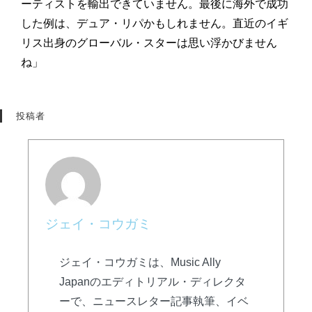
ーティストを輸出できていません。最後に海外で成功
した例は、デュア・リパかもしれません。直近のイギ
リス出身のグローバル・スターは思い浮かびません
ね」
投稿者
ジェイ・コウガミ
ジェイ・コウガミは、Music Ally
Japanのエディトリアル・ディレクタ
ーで、ニュースレター記事執筆、イベ