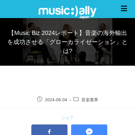
【Music Biz 2024レポート】音楽の海外輸出
を成功させる「グローカライゼーション」と
は?
2024-06-04
音楽業界
シェア