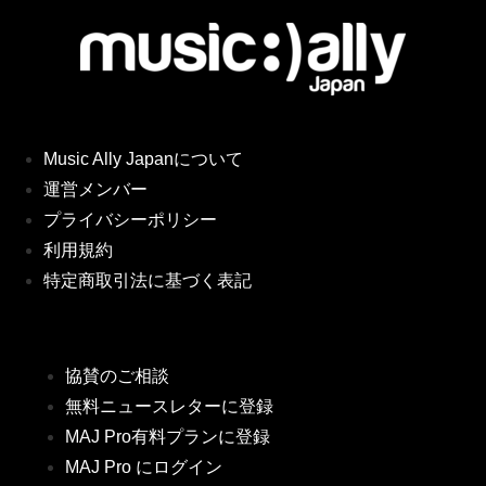
Music Ally Japanについて
運営メンバー
プライバシーポリシー
利用規約
特定商取引法に基づく表記
協賛のご相談
無料ニュースレターに登録
MAJ Pro有料プランに登録
MAJ Pro にログイン