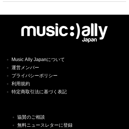
Music Ally Japanについて
運営メンバー
プライバシーポリシー
利用規約
特定商取引法に基づく表記
協賛のご相談
無料ニュースレターに登録