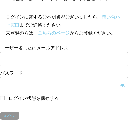
ログインに関するご不明点がございましたら、
問い合わ
せ窓口
までご連絡ください。
未登録の方は、
こちらのページ
からご登録ください。
ユーザー名またはメールアドレス
パスワード
ログイン状態を保存する