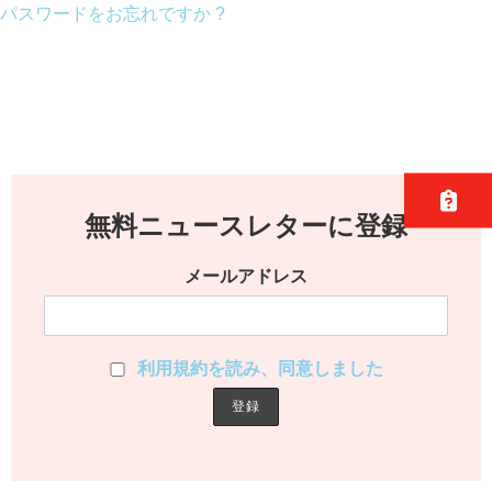
パスワードをお忘れですか ?
無料ニュースレターに登録
メールアドレス
利用規約を読み、同意しました