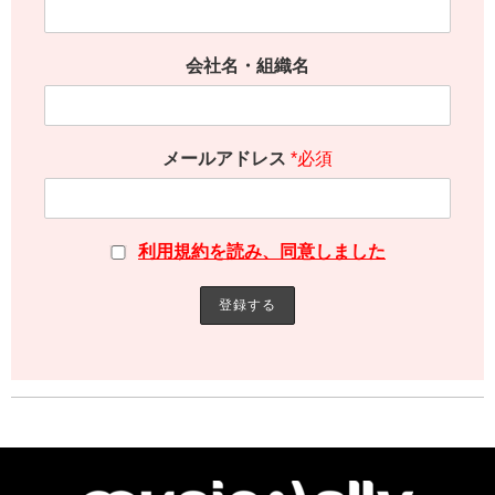
会社名・組織名
メールアドレス
*必須
利用規約を読み、同意しました