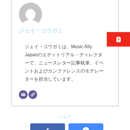
ジェイ・コウガミ
ジェイ・コウガミは、Music Ally
Japanのエディトリアル・ディレクタ
ーで、ニュースレター記事執筆、イベ
ントおよびカンファレンスのモデレー
ターを担当しています。
シェア