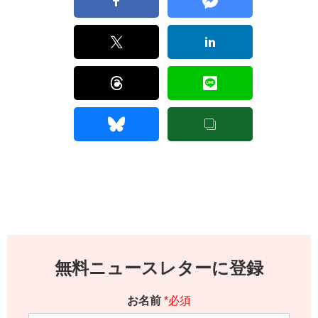
無料ニュースレターに登録
お名前
*必須