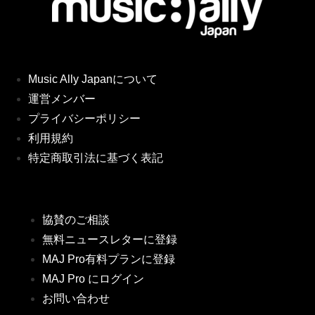
Music Ally Japanについて
運営メンバー
プライバシーポリシー
利用規約
特定商取引法に基づく表記
協賛のご相談
無料ニュースレターに登録
MAJ Pro有料プランに登録
MAJ Pro にログイン
お問い合わせ