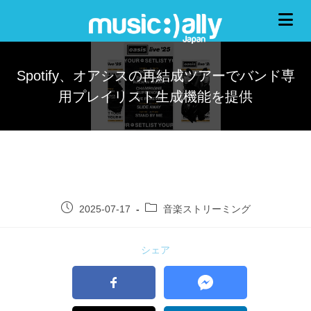
Spotify、オアシスの再結成ツアーでバンド専
用プレイリスト生成機能を提供
2025-07-17
音楽ストリーミング
シェア