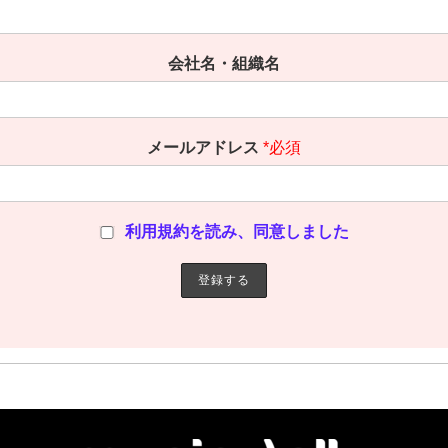
会社名・組織名
メールアドレス
*必須
利用規約を読み、同意しました