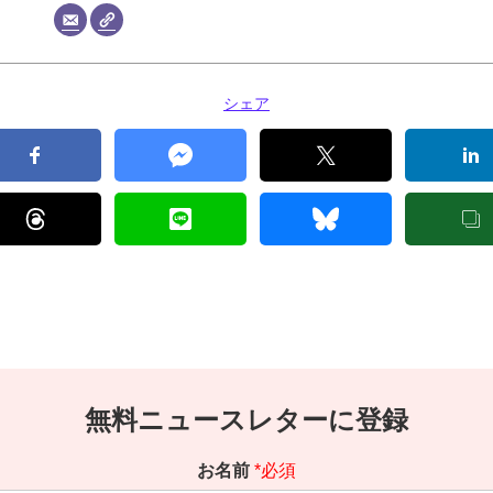
シェア
無料ニュースレターに登録
お名前
*必須