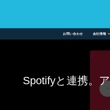
お問い合わせ
会社情報
Spotifyと連