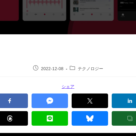
2022-12-08
テクノロジー
シェア