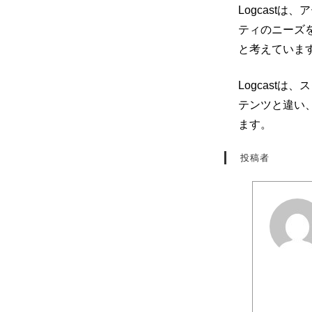
Logcastは、
ア
ティのニーズ
と考えていま
Logcastは、
ス
テンツと違い
ます。
投稿者