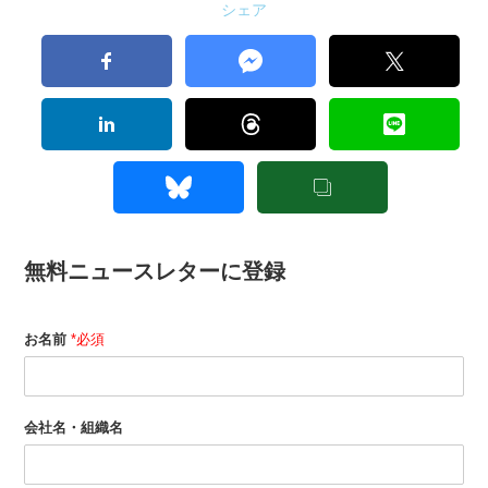
シェア
無料ニュースレターに登録
お名前
*必須
会社名・組織名