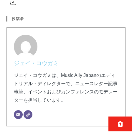
だ。
投稿者
ジェイ・コウガミ
ジェイ・コウガミは、Music Ally Japanのエディ
トリアル・ディレクターで、ニュースレター記事
執筆、イベントおよびカンファレンスのモデレー
ターを担当しています。