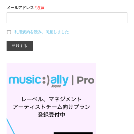
メールアドレス
*必須
利用規約を読み、同意しました