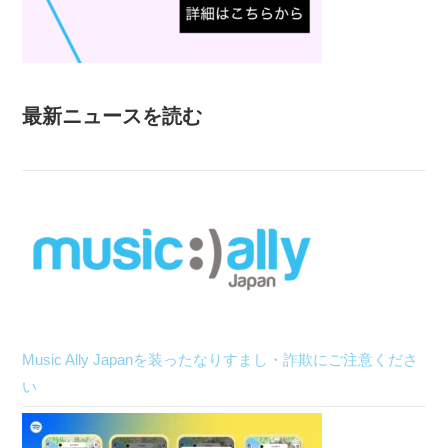
最新ニュースを読む
Music Ally Japanを装ったなりすまし・詐欺にご注意くださ
い