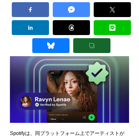
Spotifyは、同プラットフォーム上でアーティストが