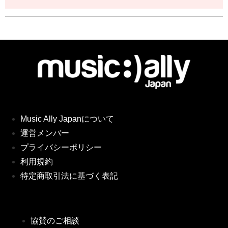
Music Ally Japanについて
運営メンバー
プライバシーポリシー
利用規約
特定商取引法に基づく表記
協賛のご相談