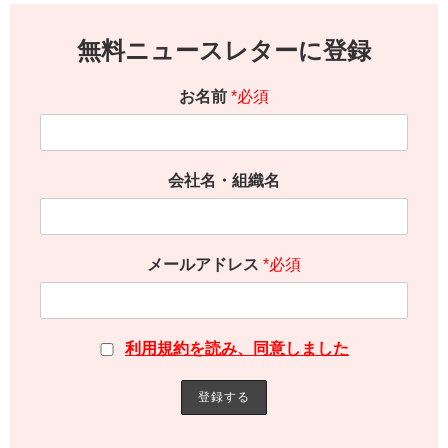
無料ニュースレターに登録
お名前
*必須
会社名・組織名
メールアドレス
*必須
利用規約を読み、同意しました