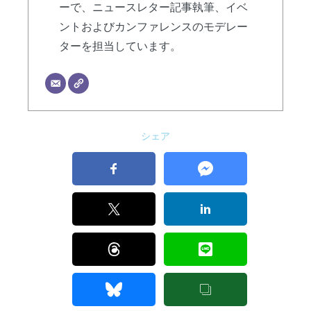
ーで、ニュースレター記事執筆、イベ
ントおよびカンファレンスのモデレー
ターを担当しています。
シェア