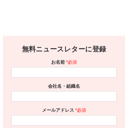
無料ニュースレターに登録
お名前
*必須
会社名・組織名
メールアドレス
*必須