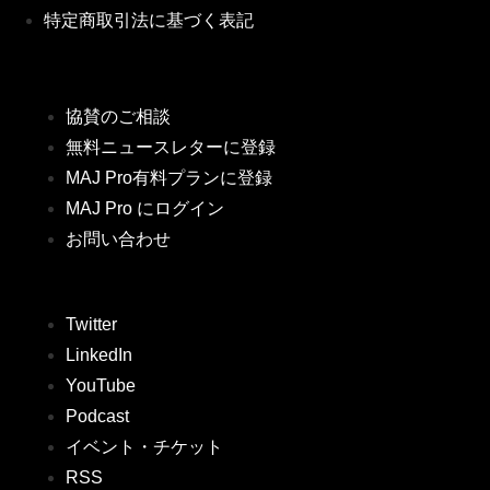
特定商取引法に基づく表記
協賛のご相談
無料ニュースレターに登録
MAJ Pro有料プランに登録
MAJ Pro にログイン
お問い合わせ
Twitter
LinkedIn
YouTube
Podcast
イベント・チケット
RSS