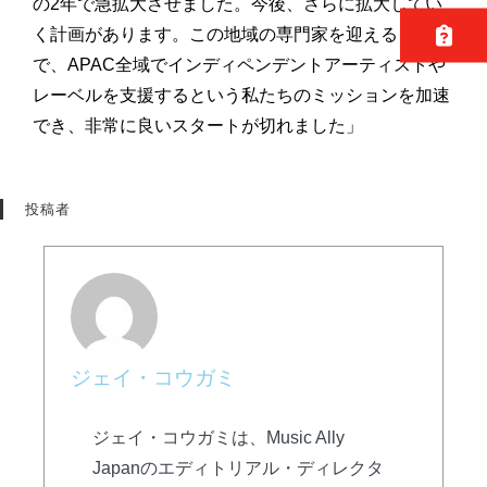
の2年で急拡大させました。今後、さらに拡大してい
く計画があります。この地域の専門家を迎えること
で、APAC全域でインディペンデントアーティストや
レーベルを支援するという私たちのミッションを加速
でき、非常に良いスタートが切れました」
投稿者
ジェイ・コウガミ
ジェイ・コウガミは、Music Ally
Japanのエディトリアル・ディレクタ