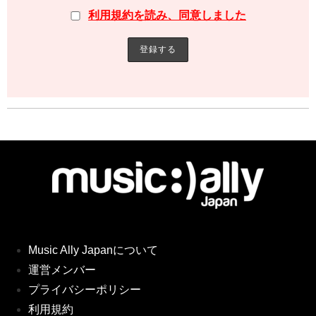
利用規約を読み、同意しました
Music Ally Japanについて
運営メンバー
プライバシーポリシー
利用規約