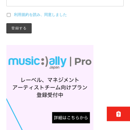
利用規約を読み、同意しました