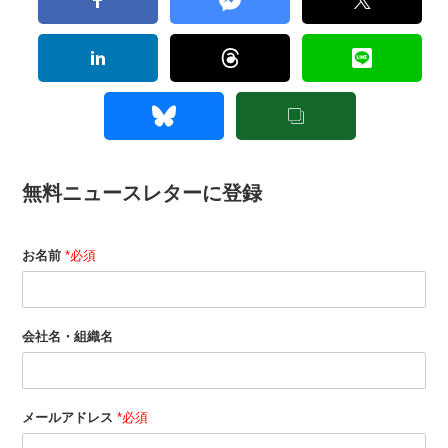
無料ニュースレターに登録
お名前
*必須
会社名・組織名
メールアドレス
*必須