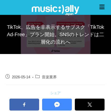
TikTok、広告を非表示するサブスク「TikTok
Ad-Free」プラン開始。SNSのトレンドは二
層化の流れへ
2026-05-14
音楽業界
シェア