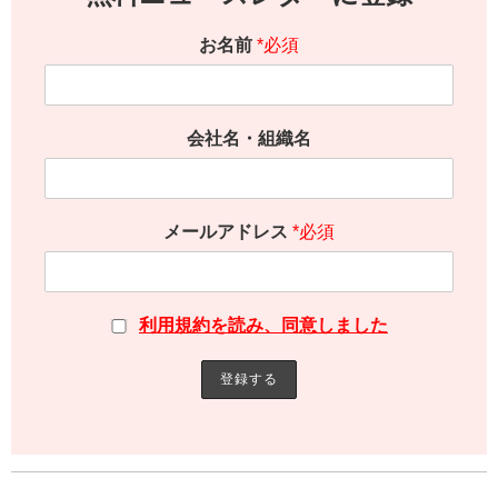
お名前
*必須
会社名・組織名
メールアドレス
*必須
利用規約を読み、同意しました