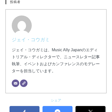
投稿者
ジェイ・コウガミ
ジェイ・コウガミは、Music Ally Japanのエディ
トリアル・ディレクターで、ニュースレター記事
執筆、イベントおよびカンファレンスのモデレー
ターを担当しています。
シェア