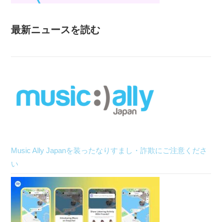
最新ニュースを読む
Music Ally Japanを装ったなりすまし・詐欺にご注意くださ
い