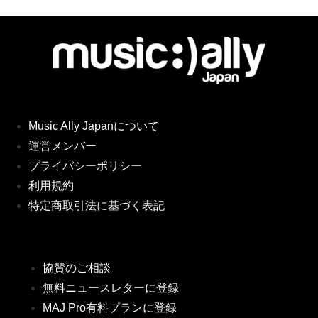
Music Ally Japanについて
運営メンバー
プライバシーポリシー
利用規約
特定商取引法に基づく表記
協賛のご相談
無料ニュースレターに登録
MAJ Pro有料プランに登録