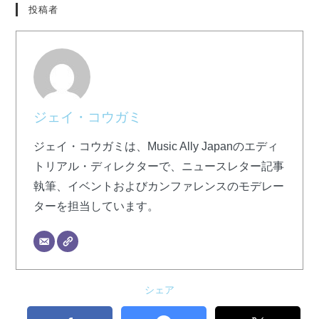
投稿者
ジェイ・コウガミ
ジェイ・コウガミは、Music Ally Japanのエディ
トリアル・ディレクターで、ニュースレター記事
執筆、イベントおよびカンファレンスのモデレー
ターを担当しています。
シェア