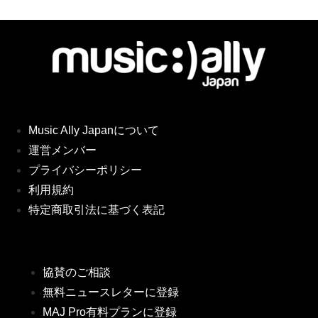
Music Ally Japanについて
運営メンバー
プライバシーポリシー
利用規約
特定商取引法に基づく表記
協賛のご相談
無料ニュースレターに登録
MAJ Pro有料プランに登録