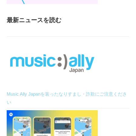
最新ニュースを読む
Music Ally Japanを装ったなりすまし・詐欺にご注意くださ
い