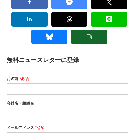
無料ニュースレターに登録
お名前
*必須
会社名・組織名
メールアドレス
*必須