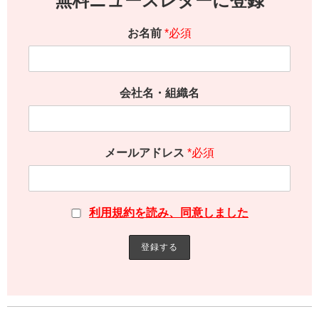
無料ニュースレターに登録
お名前
*必須
会社名・組織名
メールアドレス
*必須
利用規約を読み、同意しました