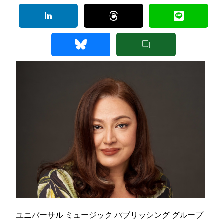
ユニバーサル ミュージック パブリッシング グループ