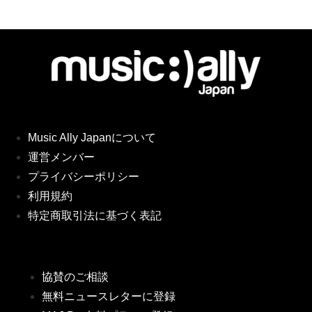
Music Ally Japanについて
運営メンバー
プライバシーポリシー
利用規約
特定商取引法に基づく表記
協賛のご相談
無料ニュースレターに登録