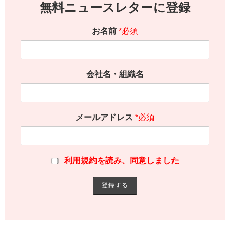
無料ニュースレターに登録
お名前
*必須
会社名・組織名
メールアドレス
*必須
利用規約を読み、同意しました