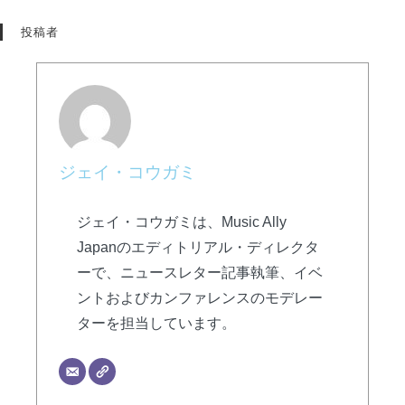
投稿者
ジェイ・コウガミ
ジェイ・コウガミは、Music Ally
Japanのエディトリアル・ディレクタ
ーで、ニュースレター記事執筆、イベ
ントおよびカンファレンスのモデレー
ターを担当しています。