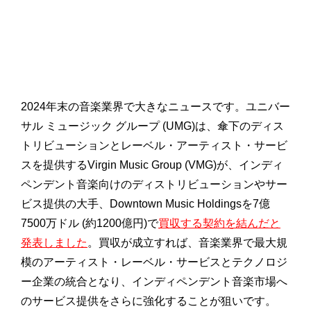
2024年末の音楽業界で大きなニュースです。ユニバー
サル ミュージック グループ (UMG)は、傘下のディス
トリビューションとレーベル・アーティスト・サービ
スを提供するVirgin Music Group (VMG)が、インディ
ペンデント音楽向けのディストリビューションやサー
ビス提供の大手、Downtown Music Holdingsを7億
7500万ドル (約1200億円)で
買収する契約を結んだと
発表しました
。買収が成立すれば、音楽業界で最大規
模のアーティスト・レーベル・サービスとテクノロジ
ー企業の統合となり、インディペンデント音楽市場へ
のサービス提供をさらに強化することが狙いです。