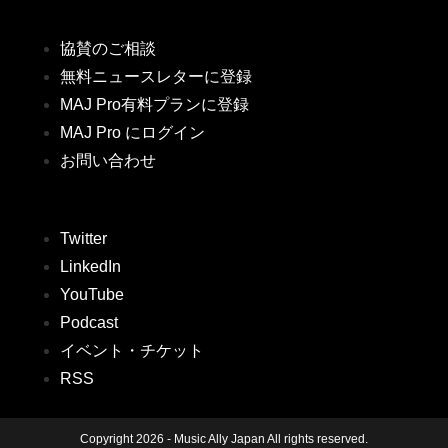
協賛のご相談
無料ニュースレターに登録
MAJ Pro有料プランに登録
MAJ Pro にログイン
お問い合わせ
Twitter
LinkedIn
YouTube
Podcast
イベント・チケット
RSS
Copyright 2026 - Music Ally Japan All rights reserved.