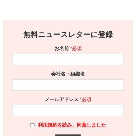
無料ニュースレターに登録
お名前
*必須
会社名・組織名
メールアドレス
*必須
利用規約を読み、同意しました