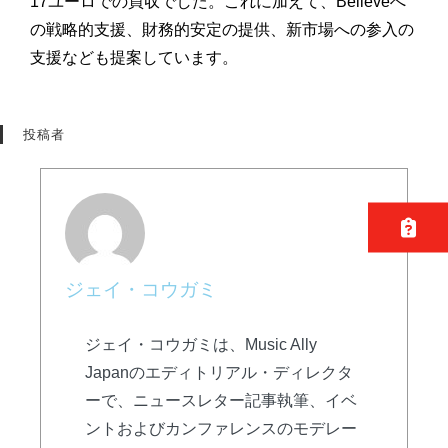
17ユーロでの買収でした。これに加えて、Believeへ
の戦略的支援、財務的安定の提供、新市場への参入の
支援なども提案しています。
投稿者
ジェイ・コウガミ
ジェイ・コウガミは、Music Ally
Japanのエディトリアル・ディレクタ
ーで、ニュースレター記事執筆、イベ
ントおよびカンファレンスのモデレー