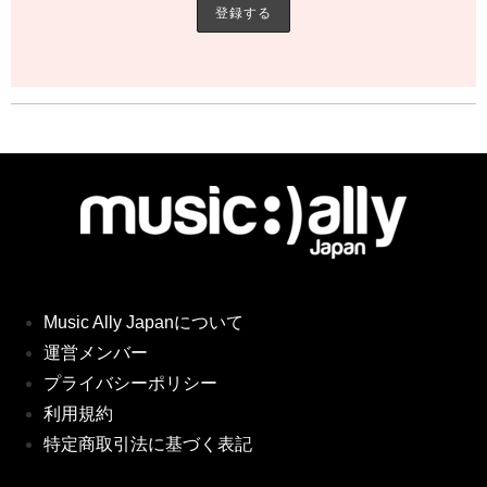
Music Ally Japanについて
運営メンバー
プライバシーポリシー
利用規約
特定商取引法に基づく表記