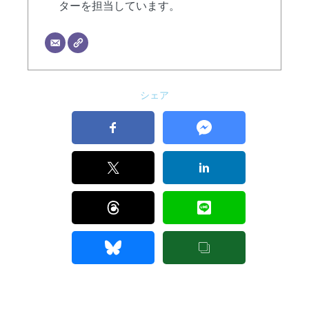
ターを担当しています。
シェア