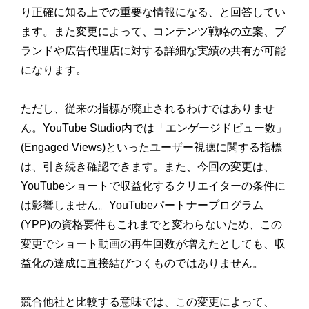
り正確に知る上での重要な情報になる、と回答してい
ます。また変更によって、コンテンツ戦略の立案、ブ
ランドや広告代理店に対する詳細な実績の共有が可能
になります。
ただし、従来の指標が廃止されるわけではありませ
ん。YouTube Studio内では「エンゲージドビュー数」
(Engaged Views)といったユーザー視聴に関する指標
は、引き続き確認できます。また、今回の変更は、
YouTubeショートで収益化するクリエイターの条件に
は影響しません。YouTubeパートナープログラム
(YPP)の資格要件もこれまでと変わらないため、この
変更でショート動画の再生回数が増えたとしても、収
益化の達成に直接結びつくものではありません。
競合他社と比較する意味では、この変更によって、