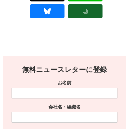
無料ニュースレターに登録
お名前
会社名・組織名