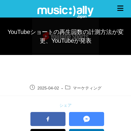
YouTubeショートの再生回数の計測方法が変
更、YouTubeが発表
2025-04-02
マーケティング
シェア