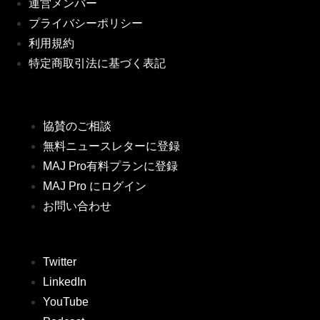
運営メンバー
プライバシーポリシー
利用規約
特定商取引法に基づく表記
協賛のご相談
無料ニュースレターに登録
MAJ Pro有料プランに登録
MAJ Pro にログイン
お問い合わせ
Twitter
LinkedIn
YouTube