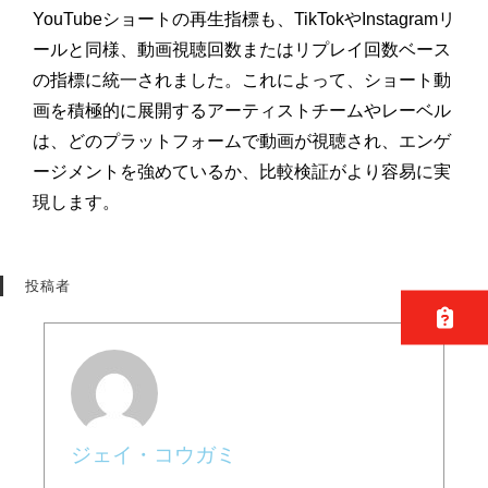
YouTubeショートの再生指標も、TikTokやInstagramリ
ールと同様、動画視聴回数またはリプレイ回数ベース
の指標に統一されました。これによって、ショート動
画を積極的に展開するアーティストチームやレーベル
は、どのプラットフォームで動画が視聴され、エンゲ
ージメントを強めているか、比較検証がより容易に実
現します。
投稿者
ジェイ・コウガミ