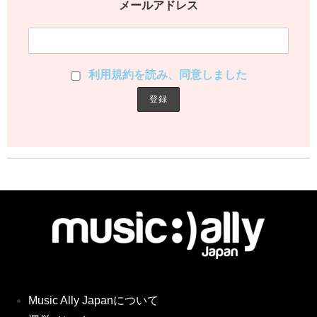
メールアドレス
利用規約を読み、同意しました
Music Ally Japanについて