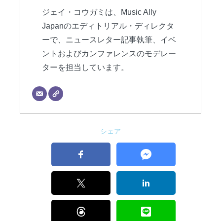
ジェイ・コウガミは、Music Ally
Japanのエディトリアル・ディレクタ
ーで、ニュースレター記事執筆、イベ
ントおよびカンファレンスのモデレー
ターを担当しています。
シェア