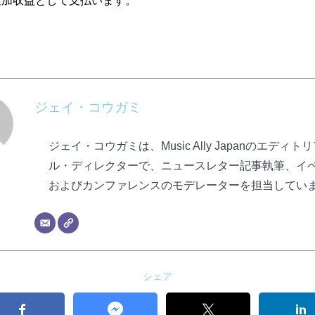
を追加収益として支払います。
ジェイ・コウガミ
ジェイ・コウガミは、Music Ally Japanのエディト
ル・ディレクターで、ニュースレター記事執筆、イ
およびカンファレンスのモデレーターを担当してい
シェア