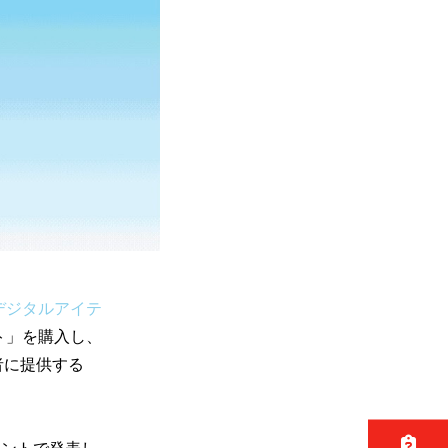
デジタルアイテ
ト」を購入し、
者に提供する