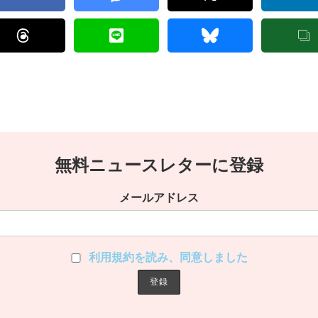
無料ニュースレターに登録
メールアドレス
利用規約を読み、同意しました