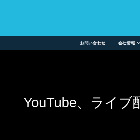
お問い合わせ
会社情報
YouTube、ラ