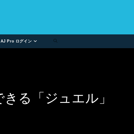
AJ Pro ログイン
援できる「ジュエル」