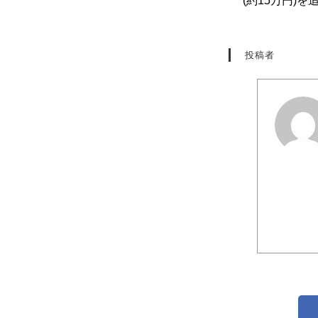
(約15万円)
投稿者