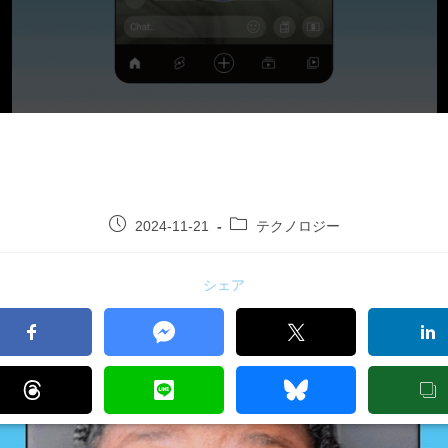
2024-11-21
テクノロジー
シェア