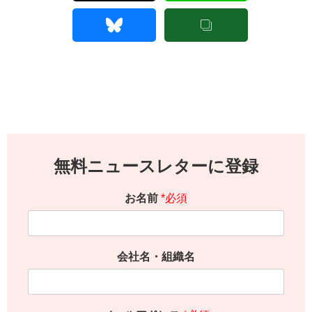
無料ニュースレターに登録
お名前
*必須
会社名・組織名