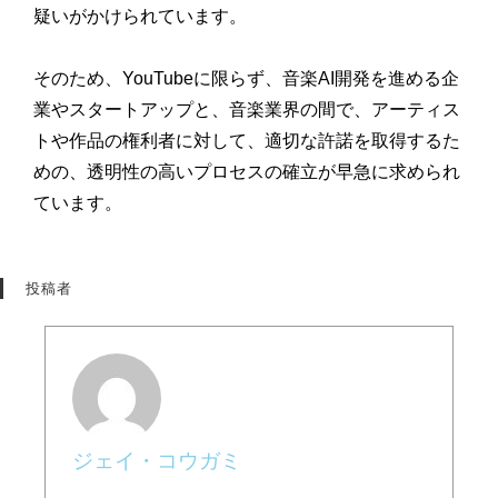
疑いがかけられています。
そのため、YouTubeに限らず、音楽AI開発を進める企
業やスタートアップと、音楽業界の間で、アーティス
トや作品の権利者に対して、適切な許諾を取得するた
めの、透明性の高いプロセスの確立が早急に求められ
ています。
投稿者
ジェイ・コウガミ