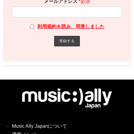
メールアドレス
*必須
利用規約を読み、同意しました
Music Ally Japanについて