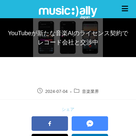
YouTubeが新たな音楽AIのライセンス契約で
レコード会社と交渉中
2024-07-04
音楽業界
シェア