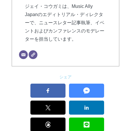
ジェイ・コウガミは、Music Ally
Japanのエディトリアル・ディレクタ
ーで、ニュースレター記事執筆、イベ
ントおよびカンファレンスのモデレー
ターを担当しています。
シェア