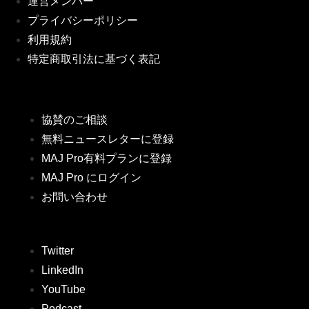
運営メンバー
プライバシーポリシー
利用規約
特定商取引法に基づく表記
協賛のご相談
無料ニュースレターに登録
MAJ Pro有料プランに登録
MAJ Pro にログイン
お問い合わせ
Twitter
LinkedIn
YouTube
Podcast