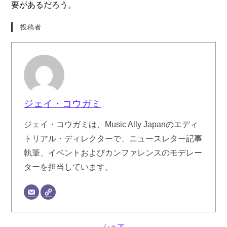
要があるだろう。
投稿者
ジェイ・コウガミ
ジェイ・コウガミは、Music Ally Japanのエディ
トリアル・ディレクターで、ニュースレター記事
執筆、イベントおよびカンファレンスのモデレー
ターを担当しています。
シェア