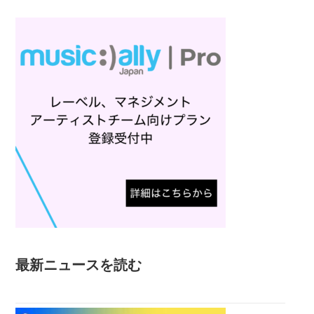
最新ニュースを読む