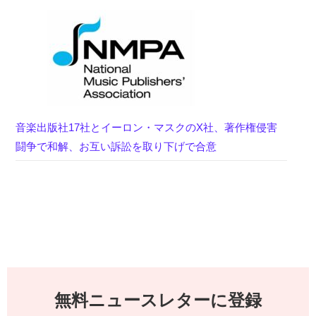
音楽出版社17社とイーロン・マスクのX社、著作権侵害
闘争で和解、お互い訴訟を取り下げで合意
無料ニュースレターに登録