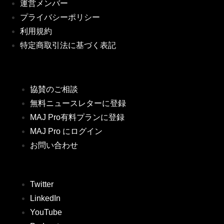
運営メンバー
プライバシーポリシー
利用規約
特定商取引法に基づく表記
協賛のご相談
無料ニュースレターに登録
MAJ Pro有料プランに登録
MAJ Pro にログイン
お問い合わせ
Twitter
LinkedIn
YouTube