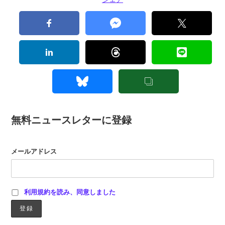
無料ニュースレターに登録
メールアドレス
利用規約を読み、同意しました