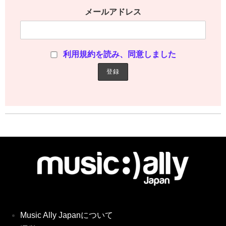
メールアドレス
利用規約を読み、同意しました
Music Ally Japanについて