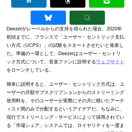
Deezerがレーベルからの支持を得られた場合、2020年
初頭までに、フランスで「ユーザー・セントリック支払
い方式（UCPS）」の試験をスタートさせたいと発表し
た。準備の一環として、Deezerはユーザー・セントリ
ック方式について、音楽ファンに説明する
ウェブサイト
をローンチしている。
簡単に説明すると、ユーザー・セントリック方式は、ユ
ーザーの月額サブスクリプションからのストリーミング
使用料を、そのユーザーが実際にその月に聴いたアーテ
ィスト間のみで分配するというアイデアだ。ちなみに、
現行でストリーミング・サービスによって採用されてい
る「市場シェア」システムでは、ロイヤリティを一度ま