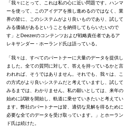
「我々にとって、これは私の心に近い問題です。ハンマ
ーを使って、このアイデアを推し進めるのではなく、業
界の皆に、このシステムがより良いものであり、試して
みる価値があるということを納得してもらいたいので
す」とDeezerのコンテンツおよび戦略責任者であるア
レキサンダー・ホーランド氏は語っている。
「我々は、すべてのパートナーに大量のデータを提供し
ました。全ての質問に対して、答えを持っているかと言
われれば、そうではありません。それでも、我々は、こ
の方式がより良いシステムだと考えていますし、試して
みるまでは、わかりません。私の願いとしては、来年の
始めに試験を開始し、軌道に乗せていきたいと考えてい
ます。弊社のパートナーは皆、適切な見解を得るために
必要な全てのデータを受け取っています。」とホーラン
ド氏は続けた。