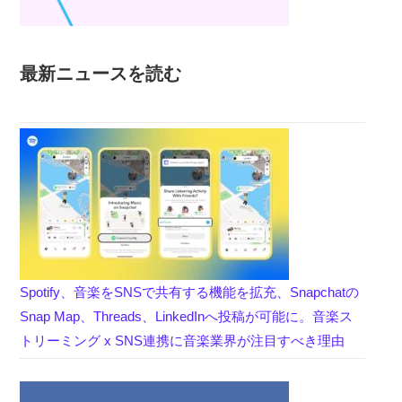
最新ニュースを読む
Spotify、音楽をSNSで共有する機能を拡充、Snapchatの
Snap Map、Threads、LinkedInへ投稿が可能に。音楽ス
トリーミング x SNS連携に音楽業界が注目すべき理由