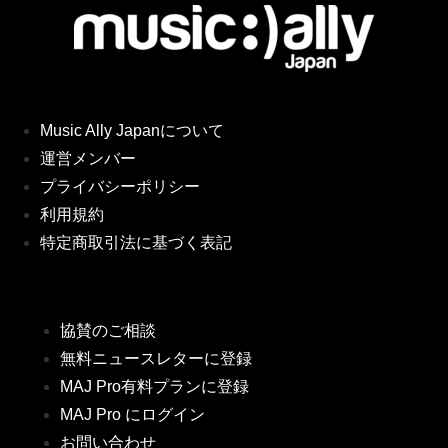
Music Ally Japanについて
運営メンバー
プライバシーポリシー
利用規約
特定商取引法に基づく表記
協賛のご相談
無料ニュースレターに登録
MAJ Pro有料プランに登録
MAJ Pro にログイン
お問い合わせ