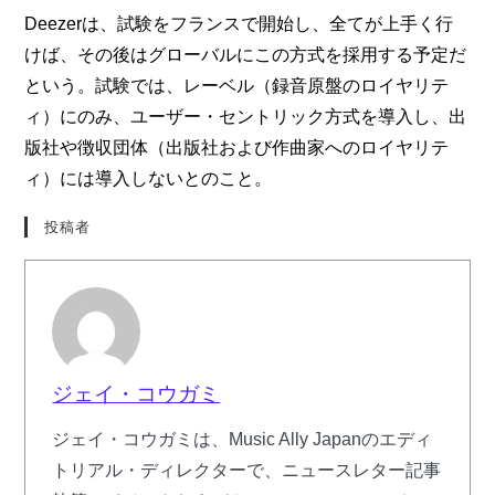
Deezerは、試験をフランスで開始し、全てが上手く行
けば、その後はグローバルにこの方式を採用する予定だ
という。試験では、レーベル（録音原盤のロイヤリテ
ィ）にのみ、ユーザー・セントリック方式を導入し、出
版社や徴収団体（出版社および作曲家へのロイヤリテ
ィ）には導入しないとのこと。
投稿者
ジェイ・コウガミ
ジェイ・コウガミは、Music Ally Japanのエディ
トリアル・ディレクターで、ニュースレター記事