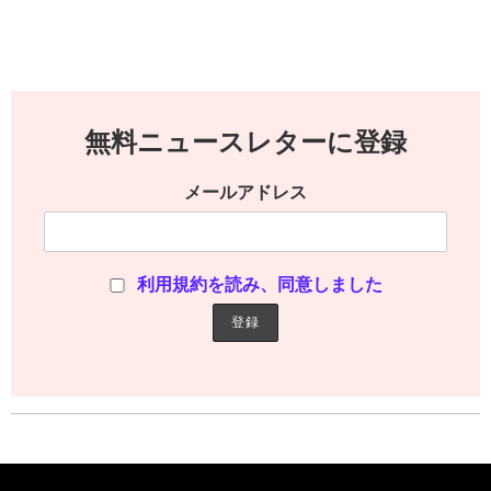
無料ニュースレターに登録
メールアドレス
利用規約を読み、同意しました