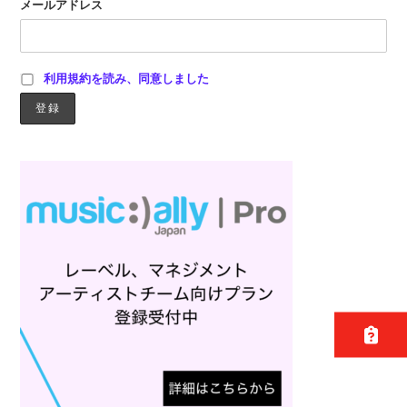
メールアドレス
利用規約を読み、同意しました