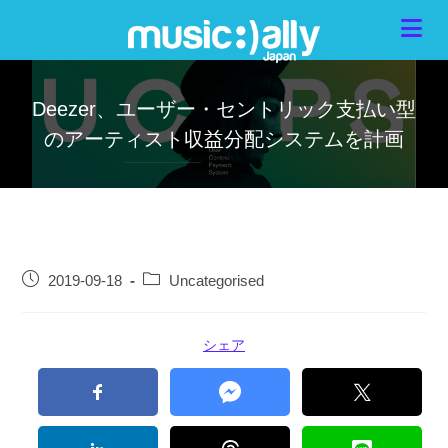
Deezer、ユーザー・セントリック支払い型
のアーティスト収益分配システムを計画
2019-09-18
Uncategorised
シェア