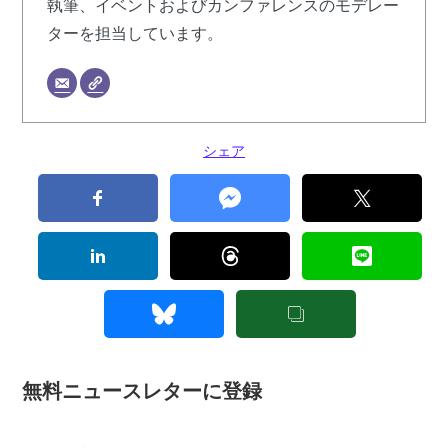
執筆、イベントおよびカンファレンスのモデレー
ターを担当しています。
シェア
無料ニュースレターに登録