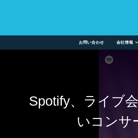
お問い合わせ
会社情報
Spotify、ラ
いコンサ