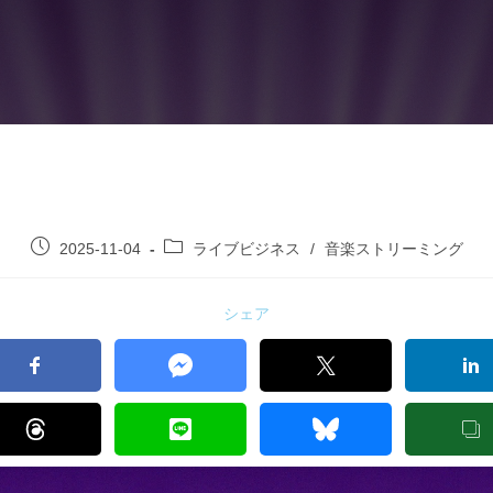
2025-11-04
ライブビジネス
/
音楽ストリーミング
シェア