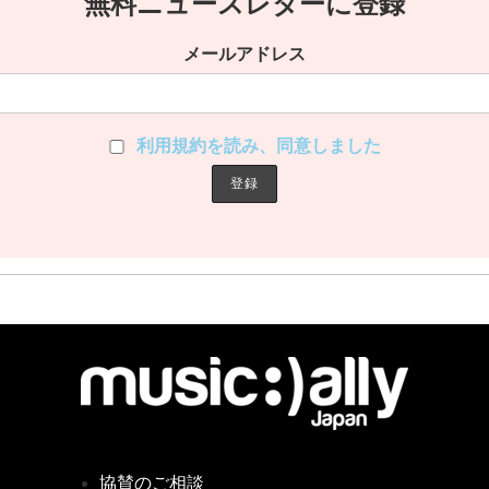
無料ニュースレターに登録
メールアドレス
利用規約を読み、同意しました
協賛のご相談