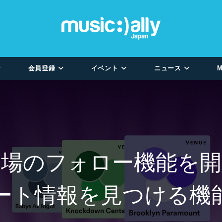
会員登録
イベント
ニュース
M
イブ会場のフォロー機能
ート情報を見つける機