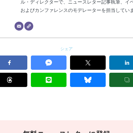
ル・ディレクターで、ニュースレター記事執筆、イ
およびカンファレンスのモデレーターを担当してい
シェア