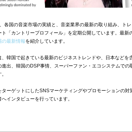
llyでは、各国の音楽市場の実績と、音楽業界の最新の取り組み、ト
ート「カントリープロフィール」を定期公開しています。最新
場の最新情報
を紹介しています。
は、韓国で起きている最新のビジネストレンドや、日本などを
の進出、韓国のDSP事情、スーパーファン・エコシステムでの
す。
をターゲットにしたSNSマーケティングやプロモーションの対
者へインタビューを行っています。