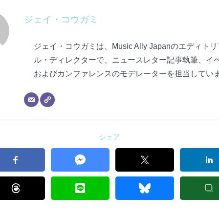
ジェイ・コウガミ
ジェイ・コウガミは、Music Ally Japanのエディト
ル・ディレクターで、ニュースレター記事執筆、イ
およびカンファレンスのモデレーターを担当してい
シェア