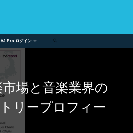
AJ Pro ログイン
楽市場と音楽業界の
トリープロフィー