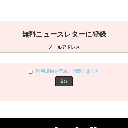
無料ニュースレターに登録
メールアドレス
利用規約を読み、同意しました