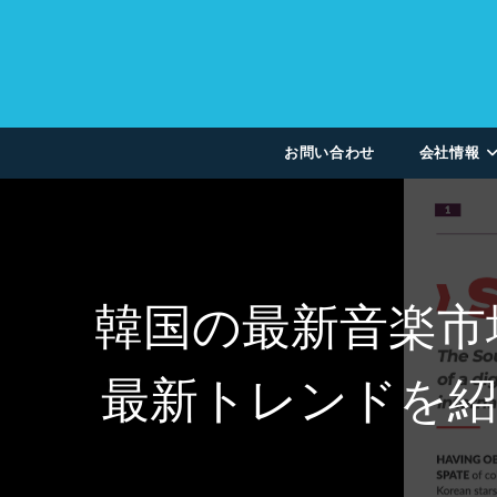
お問い合わせ
会社情報
韓国の最新音楽市
最新トレンドを