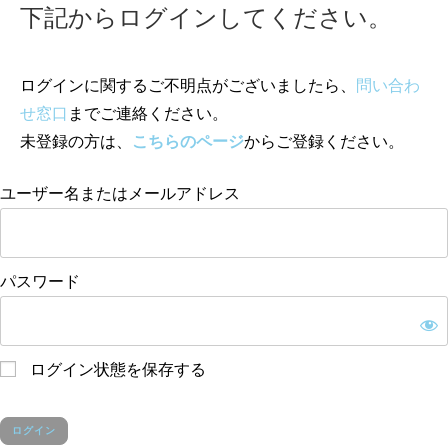
下記からログインしてください。
ログインに関するご不明点がございましたら、
問い合わ
せ窓口
までご連絡ください。
未登録の方は、
こちらのページ
からご登録ください。
ユーザー名またはメールアドレス
パスワード
ログイン状態を保存する