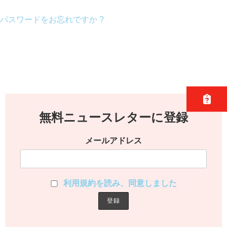
パスワードをお忘れですか ?
無料ニュースレターに登録
メールアドレス
利用規約を読み、同意しました