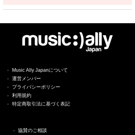
Music Ally Japanについて
運営メンバー
プライバシーポリシー
利用規約
特定商取引法に基づく表記
協賛のご相談