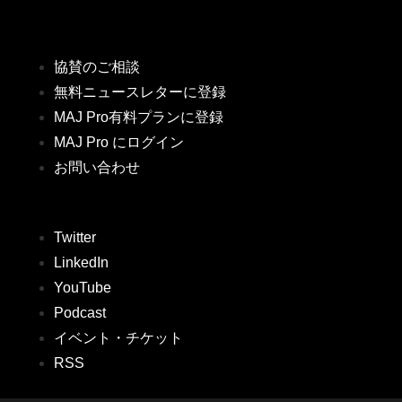
協賛のご相談
無料ニュースレターに登録
MAJ Pro有料プランに登録
MAJ Pro にログイン
お問い合わせ
Twitter
LinkedIn
YouTube
Podcast
イベント・チケット
RSS