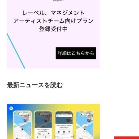
最新ニュースを読む