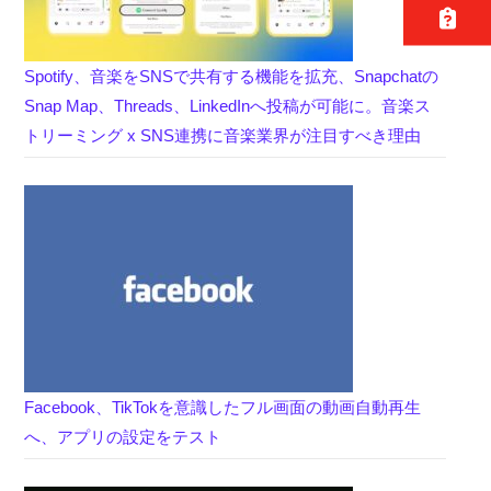
Spotify、音楽をSNSで共有する機能を拡充、Snapchatの
Snap Map、Threads、LinkedInへ投稿が可能に。音楽ス
トリーミング x SNS連携に音楽業界が注目すべき理由
Facebook、TikTokを意識したフル画面の動画自動再生
へ、アプリの設定をテスト