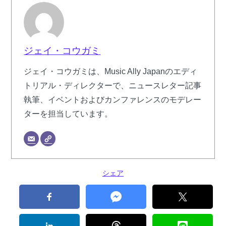
ジェイ・コウガミ
ジェイ・コウガミは、Music Ally Japanのエディ
トリアル・ディレクターで、ニュースレター記事
執筆、イベントおよびカンファレンスのモデレー
ターを担当しています。
シェア