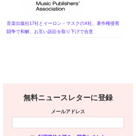
音楽出版社17社とイーロン・マスクのX社、著作権侵害
闘争で和解、お互い訴訟を取り下げで合意
無料ニュースレターに登録
メールアドレス