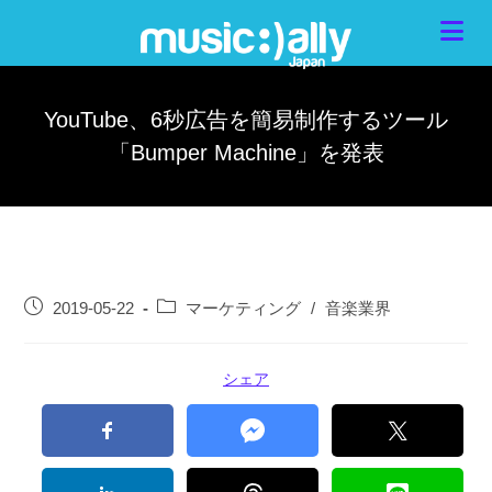
YouTube、6秒広告を簡易制作するツール
「Bumper Machine」を発表
2019-05-22
マーケティング
/
音楽業界
シェア