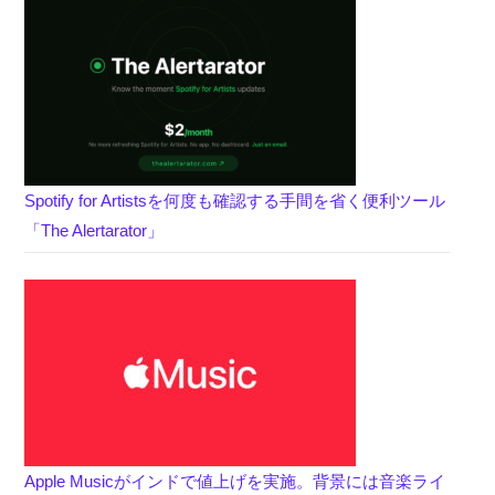
Spotify for Artistsを何度も確認する手間を省く便利ツール
「The Alertarator」
Apple Musicがインドで値上げを実施。背景には音楽ライ