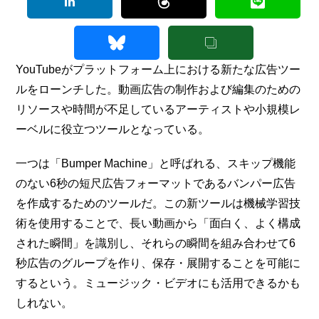
YouTubeがプラットフォーム上における新たな広告ツー
ルをローンチした。動画広告の制作および編集のための
リソースや時間が不足しているアーティストや小規模レ
ーベルに役立つツールとなっている。
一つは「Bumper Machine」と呼ばれる、スキップ機能
のない6秒の短尺広告フォーマットであるバンパー広告
を作成するためのツールだ。この新ツールは機械学習技
術を使用することで、長い動画から「面白く、よく構成
された瞬間」を識別し、それらの瞬間を組み合わせて6
秒広告のグループを作り、保存・展開することを可能に
するという。ミュージック・ビデオにも活用できるかも
しれない。