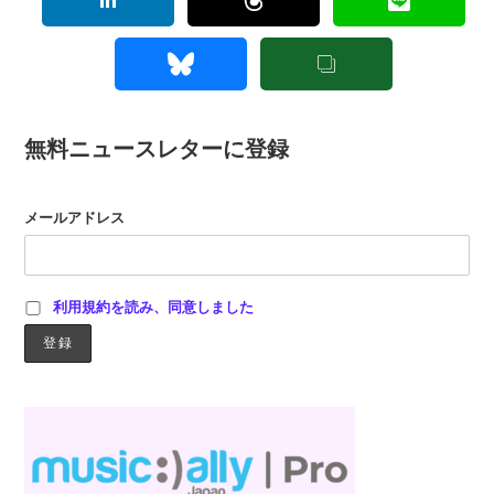
無料ニュースレターに登録
メールアドレス
利用規約を読み、同意しました