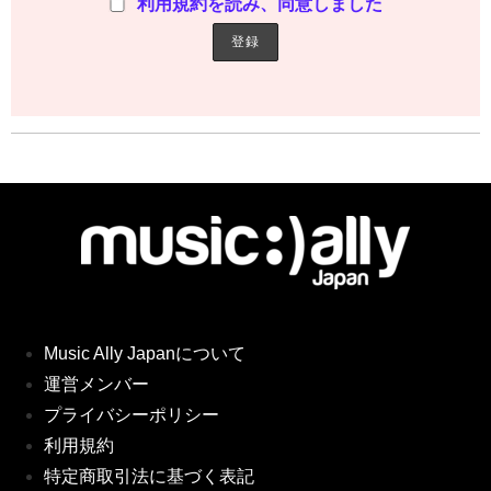
利用規約を読み、同意しました
Music Ally Japanについて
運営メンバー
プライバシーポリシー
利用規約
特定商取引法に基づく表記